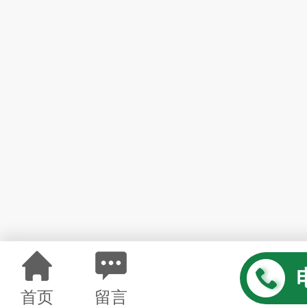
首页
留言