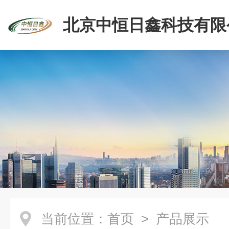
北京中恒日鑫科技有限
当前位置：
首页
> 产品展示