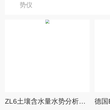
势仪
ZL6土壤含水量水势分析仪（传感器可选）