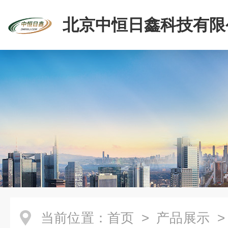
北京中恒日鑫科技有限
当前位置：
首页
>
产品展示