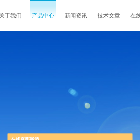
关于我们
产品中心
新闻资讯
技术文章
在