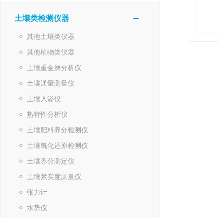
土壤类检测仪器
其他土壤类仪器
其他植物类仪器
土壤重金属分析仪
土壤通量测量仪
土壤入渗仪
热特性分析仪
土壤肥料养分检测仪
土壤氧化还原检测仪
土壤养分测定仪
土壤紧实度测量仪
张力计
水势仪