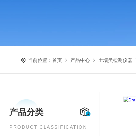
当前位置：
首页
产品中心
土壤类检测仪器
产品分类
PRODUCT CLASSIFICATION