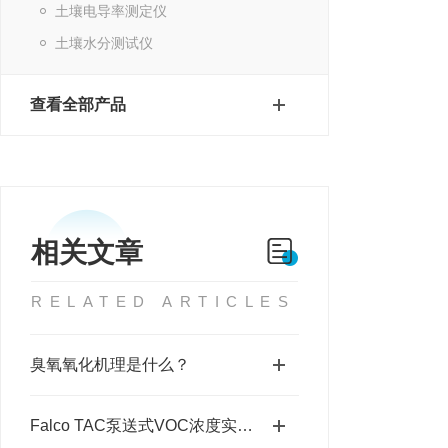
土壤电导率测定仪
土壤水分测试仪
查看全部产品
相关文章
RELATED ARTICLES
臭氧氧化机理是什么？
Falco TAC泵送式VOC浓度实时报警器防护等级IP65