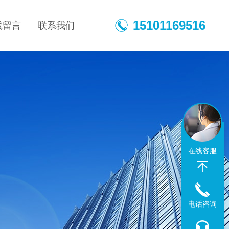
15101169516
线留言
联系我们
在线客服
电话咨询