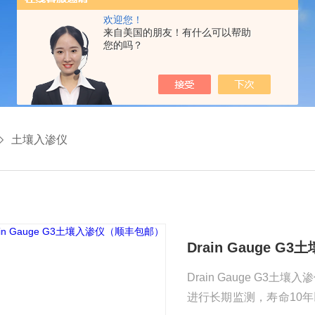
欢迎您！
来自美国的朋友！有什么可以帮助
您的吗？
土壤入渗仪
Drain Gauge 
Drain Gauge G3土
进行长期监测，寿命10年以