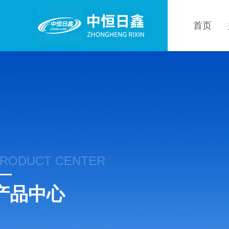
首页
RODUCT CENTER
产品中心