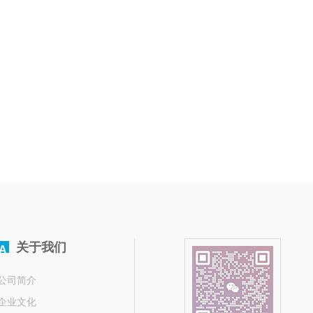
关于我们
A
公司简介
企业文化