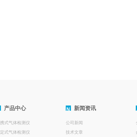
产品中心
新闻资讯
N
携式气体检测仪
公司新闻
定式气体检测仪
技术文章