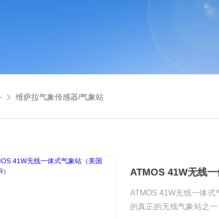
备
维萨拉气象传感器/气象站
ATMOS 41W无线
ATMOS 41W无线一体
的真正的无线气象站之一