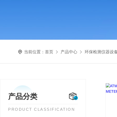
当前位置：
首页
产品中心
环保检测仪器设
产品分类
PRODUCT CLASSIFICATION