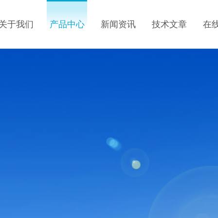
关于我们
产品中心
新闻资讯
技术文章
在