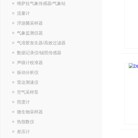
维萨拉气象传感器/气象站
流量计
浮游菌采样器
气象监测仪器
气溶胶发生器/高效过滤器
数据记录仪/辐照传感器
声级计校准器
振动分析仪
雷达测速仪
空气采样泵
照度计
微生物采样器
热指数仪
差压计