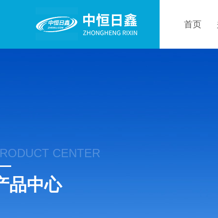
首页
RODUCT CENTER
产品中心