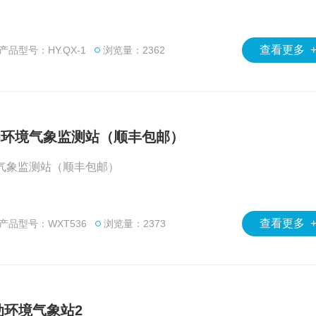
查看更多 
产品型号：HY.QX-1
浏览量：2362
自动环境气象监测站（顺丰包邮）
境气象监测站（顺丰包邮）
查看更多 
产品型号：WXT536
浏览量：2373
动环境气象站2