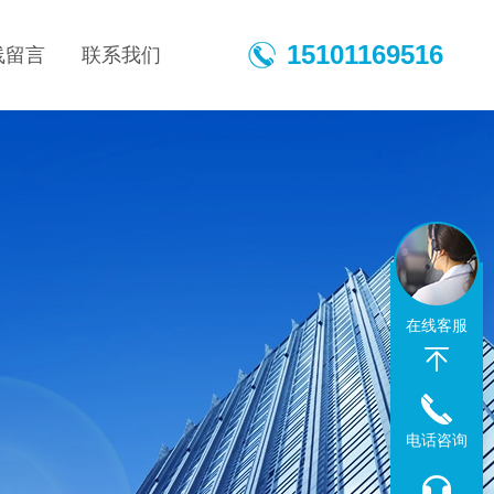
15101169516
线留言
联系我们
在线客服
电话咨询