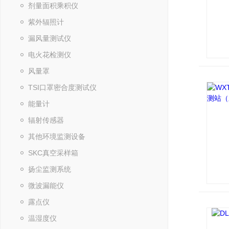
剂量面积乘积仪
紫外辐照计
漏风量测试仪
电火花检测仪
风量罩
TSI口罩密合度测试仪
能量计
辐射传感器
其他环境监测设备
SKC真空采样箱
扬尘监测系统
微波漏能仪
露点仪
温湿度仪