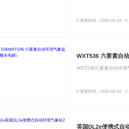
更新时间：2025-08-28
WXT536 六要素
WXT536六要素自动环
更新时间：2025-08-28
英国DL2e便携式自