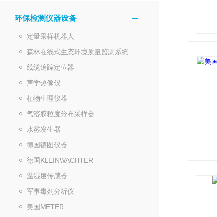
环保检测仪器设备
定量采样机器人
森林在线式生态环境质量监测系统
线缆追踪定位器
声学热像仪
植物生理仪器
气溶胶粒度分布采样器
水雾发生器
德国德图仪器
德国KLEINWACHTER
温湿度传感器
军事毒剂分析仪
美国METER