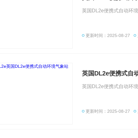
英国DL2e便携式自动环
更新时间：2025-08-27
英国DL2e便携式自
英国DL2e便携式自动环
更新时间：2025-08-27