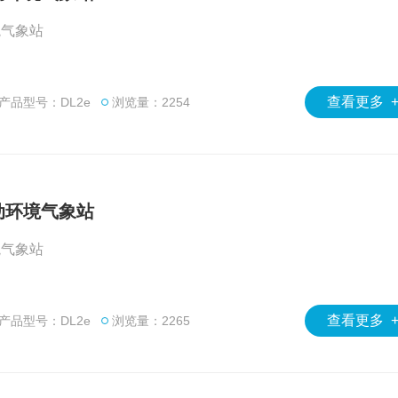
境气象站
查看更多 
产品型号：DL2e
浏览量：2254
动环境气象站
境气象站
查看更多 
产品型号：DL2e
浏览量：2265