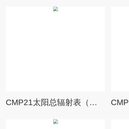
CMP21太阳总辐射表（防护等级IP67）