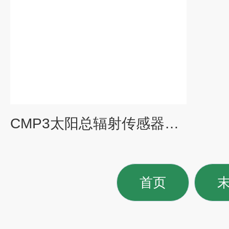
CMP3太阳总辐射传感器（kippzonen）
首页