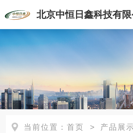
北京中恒日鑫科技有限
当前位置：
首页
>
产品展