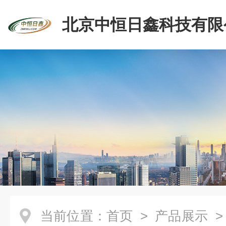
北京中恒日鑫科技有限
当前位置：
首页
>
产品展示