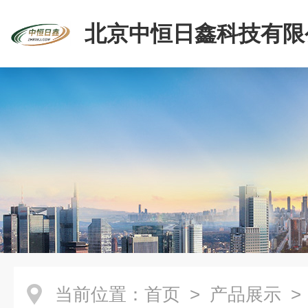
北京中恒日鑫科技有限
当前位置：
首页
>
产品展示