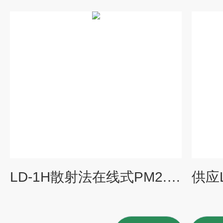
LD-1H散射法在线式PM2.5/PM10扬尘检测仪