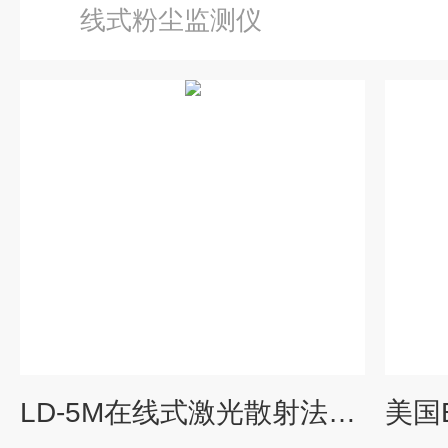
线式粉尘监测仪
LD-5M在线式激光散射法粉尘仪（双认证）