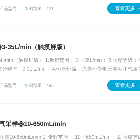
样；
查看更多 
产品型号：
浏览量：421
3-35L/min（触摸屏版）
n（触摸屏版） 1.量程范围： 3 ~ 35L/min； 2.防爆等级：不低
；
查看更多 
产品型号：
浏览量：468
采样器10-650mL/min
50mL/min 1. 量程范围： 10 ~ 650mL/min； 2. 防爆等级：