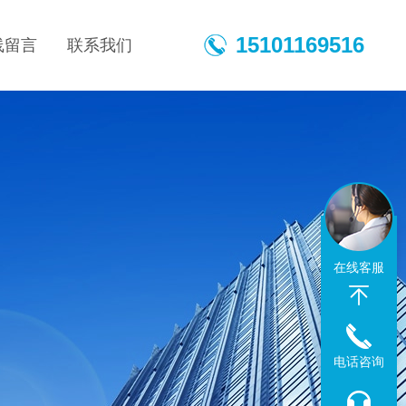
15101169516
线留言
联系我们
在线客服
电话咨询