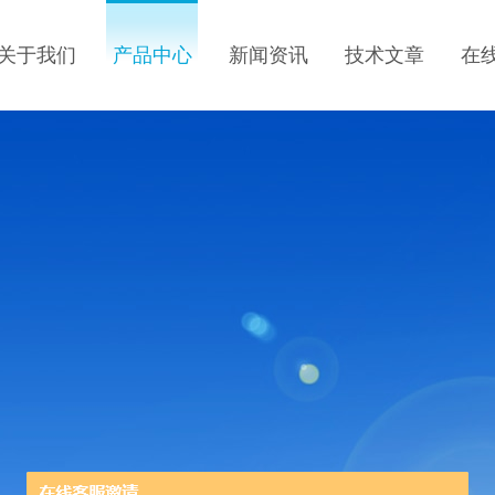
关于我们
产品中心
新闻资讯
技术文章
在