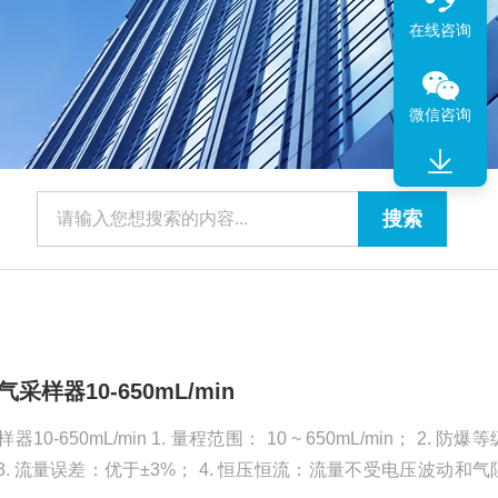
在线咨询
微信咨询
采样器10-650mL/min
50mL/min 1. 量程范围： 10 ~ 650mL/min； 2. 防爆等级：