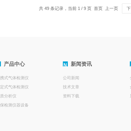
共 49 条记录，当前 1 / 9 页 首页 上一页
下
产品中心
新闻资讯
N
携式气体检测仪
公司新闻
定式气体检测仪
技术文章
质分析仪
资料下载
保检测仪器设备