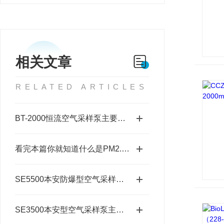
相关文章
RELATED ARTICLES
BT-2000恒流空气采样泵主要功能特点
看完本篇你就知道什么是PM2.5颗粒物采样器了
SE5500本安防爆型空气采样泵主要特点
SE3500本安型空气采样泵主要有哪些功能