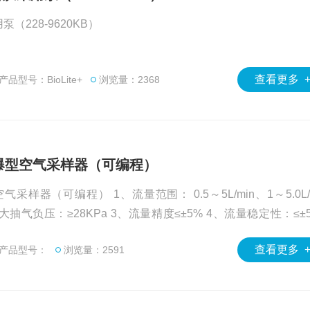
泵（228-9620KB）
查看更多 
产品型号：BioLite+
浏览量：2368
）防爆型空气采样器（可编程）
气采样器（可编程） 1、流量范围： 0.5～5L/min、1～5.0L/
、流量精度≤±5% 4、流量稳定性：≤±5% ;
查看更多 
产品型号：
浏览量：2591