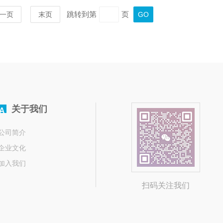
跳转到第
页
一页
末页
关于我们
A
公司简介
企业文化
加入我们
扫码关注我们