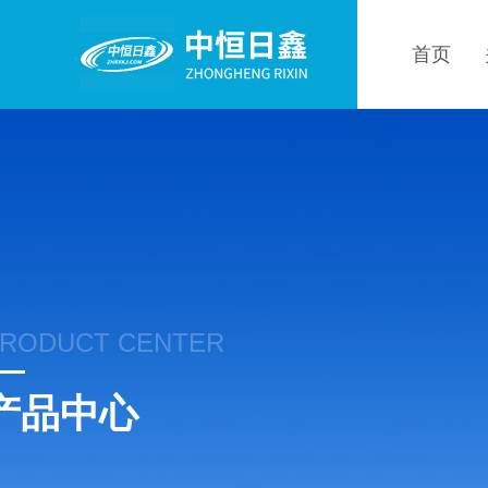
首页
RODUCT CENTER
产品中心