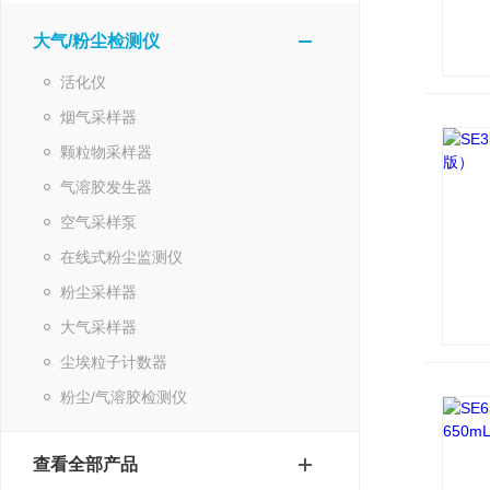
大气/粉尘检测仪
活化仪
烟气采样器
颗粒物采样器
气溶胶发生器
空气采样泵
在线式粉尘监测仪
粉尘采样器
大气采样器
尘埃粒子计数器
粉尘/气溶胶检测仪
查看全部产品