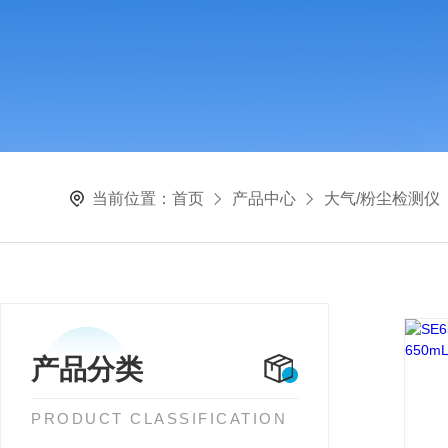
当前位置：
首页
产品中心
大气/粉尘检测仪
产品分类
PRODUCT CLASSIFICATION