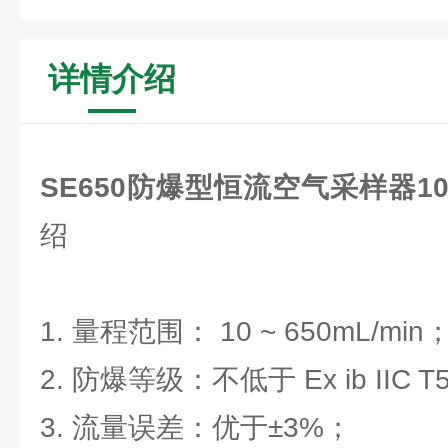
详情介绍
SE650防爆型恒流空气采样器10-6
绍
1. 量程范围： 10 ~ 650mL/min
2. 防爆等级：不低于 Ex ib IIC T
3. 流量误差：优于±3%；