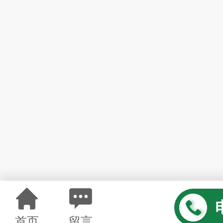
首页
留言