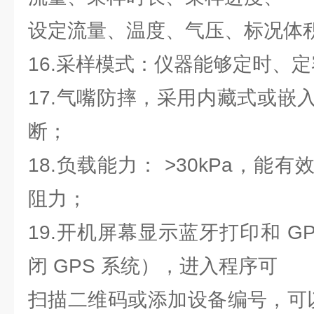
设定流量、温度、气压、标况体
16.采样模式：仪器能够定时、
17.气嘴防摔，采用内藏式或嵌
断；
18.负载能力： >30kPa，能
阻力；
19.开机屏幕显示蓝牙打印和 G
闭 GPS 系统），进入程序可
扫描二维码或添加设备编号，可以