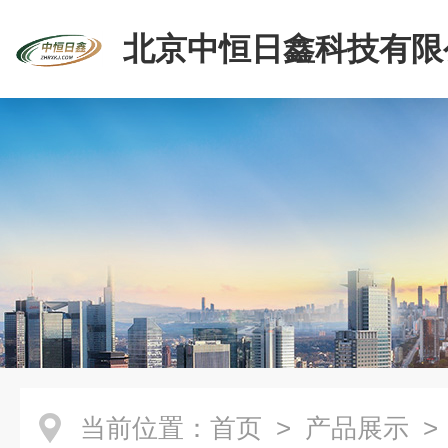
北京中恒日鑫科技有限
当前位置：
首页
>
产品展示