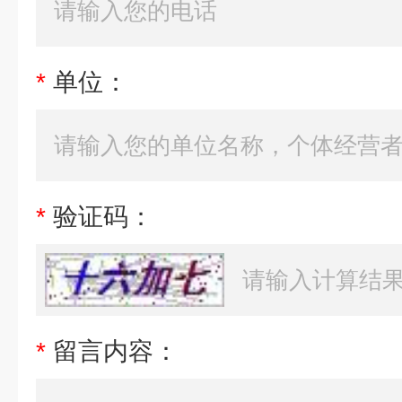
*
单位：
*
验证码：
*
留言内容：