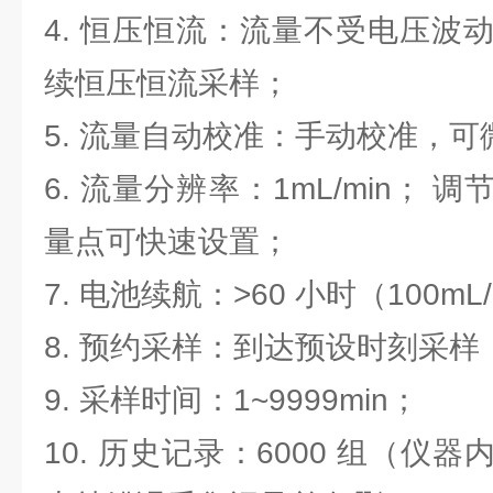
4. 恒压恒流：流量不受电压波
续恒压恒流采样；
5. 流量自动校准：手动校准，可
6. 流量分辨率：1mL/min； 
量点可快速设置；
7. 电池续航：>60 小时（100mL
8. 预约采样：到达预设时刻采样
9. 采样时间：1~9999min；
10. 历史记录：6000 组（仪