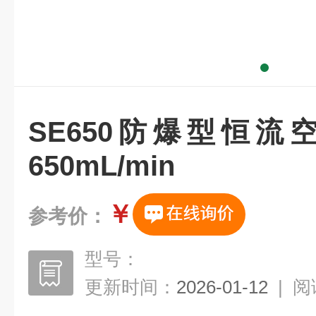
SE650防爆型恒流
650mL/min
￥
参考价：
型号：
更新时间：
2026-01-12
|
阅