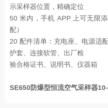
示采样器位置，精确定位
50 米内，手机 APP 上可无
配）
20 配件清单：充电座、电源适
护套、连接软管、出厂检
验合格证书、说明书、仪器箱
SE650防爆型恒流空气采样器10-6