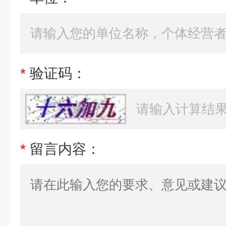
*
验证码：
*
留言内容：