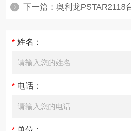
下一篇：
奥利龙PSTAR2118台
*
姓名：
*
电话：
*
单位：