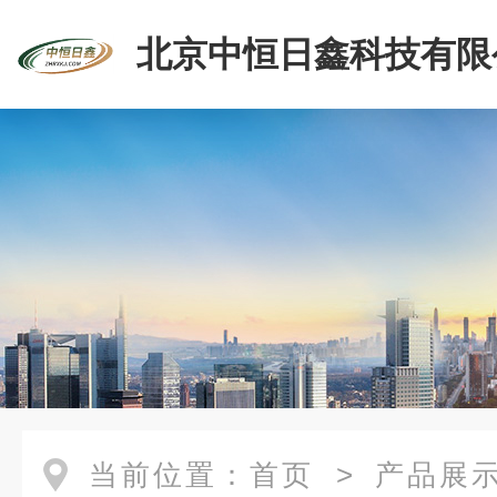
北京中恒日鑫科技有限
当前位置：
首页
>
产品展