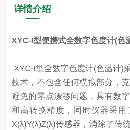
详情介绍
XYC-I型便携式全数字色度计(色
XYC-I型全数字色度计(色温计
技术，不包含任何模拟部分，克
避免的零点漂移问题，具有数字
和高转换精度，同时仪器采用
X(λ)Y(λ)Z(λ)传感器，消除