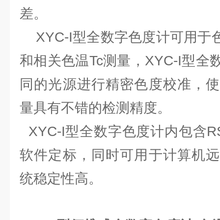
差。
XYC-I型全数字色度计可用于色
和相关色温Tc测量，XYC-I型
同的光源进行精密色度校准，使
量具有不错的检测精度。
XYC-I型全数字色度计内包含R
软件定标，同时可用于计算机远
统稳定性高。