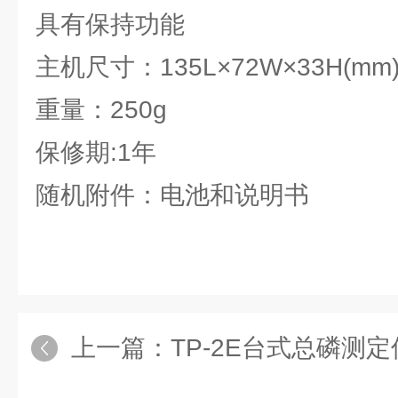
具有保持功能
主机尺寸：135L×72W×33H(mm
重量：250g
保修期:1年
随机附件：电池和说明书
上一篇：
TP-2E台式总磷测