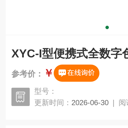
XYC-I型便携式全数字
￥
参考价：
型号：
更新时间：
2026-06-30
|
阅