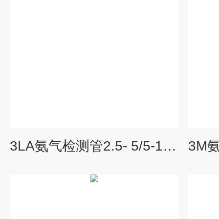
3LA氨气检测管2.5- 5/5-100/100-200ppm