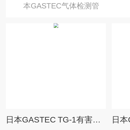
本GASTEC气体检测管
日本GASTEC TG-1有害气体检测箱（应急）