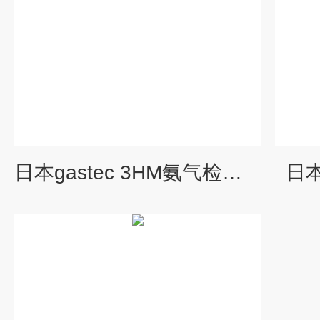
日本gastec 3HM氨气检测管
日本