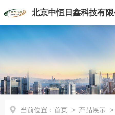
北京中恒日鑫科技有限
当前位置：
首页
>
产品展示