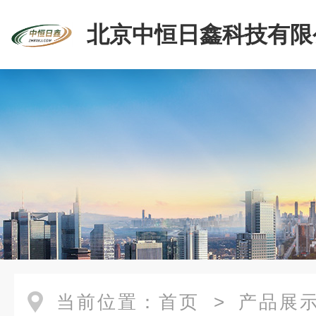
北京中恒日鑫科技有限
当前位置：
首页
>
产品展