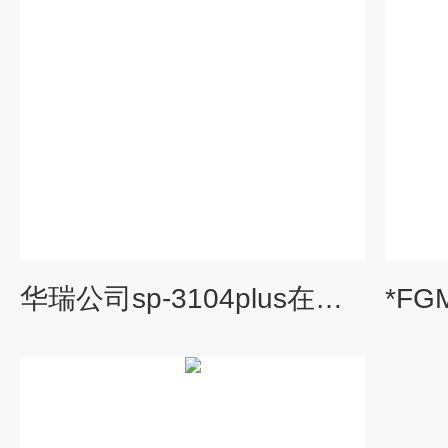
华瑞公司sp-3104plus在线式一氧化氮气体变送器