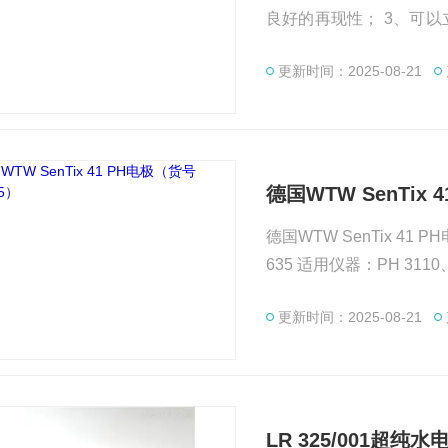
良好的再现性； 3、可以立即测
无零点漂移，不必校正零
更新时间：2025-08-21
德国WTW SenTix 
德国WTW SenTix 41 PH电极（货号
更新时间：2025-08-21
LR 325/001超