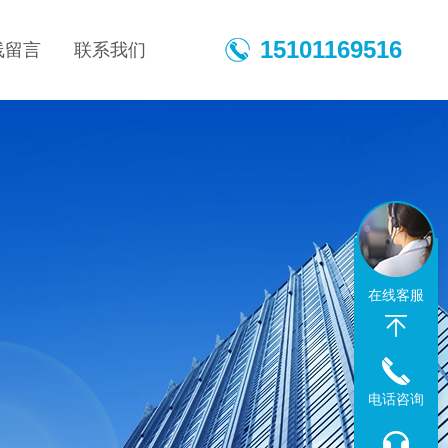
15101169516
线留言
联系我们
在线客服
电话咨询