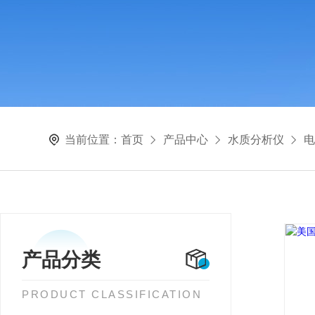
当前位置：
首页
产品中心
水质分析仪
电
产品分类
PRODUCT CLASSIFICATION