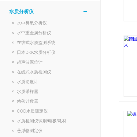
水质分析仪
水中臭氧分析仪
水中重金属分析仪
在线式水质监测系统
日本DKK水质分析仪
超声波泥位计
在线式水质检测仪
水质硬度计
水质采样器
菌落计数器
COD水质测定仪
水质检测仪试剂/电极/耗材
悬浮物测定仪