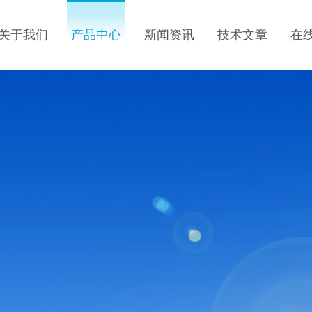
关于我们
产品中心
新闻资讯
技术文章
在