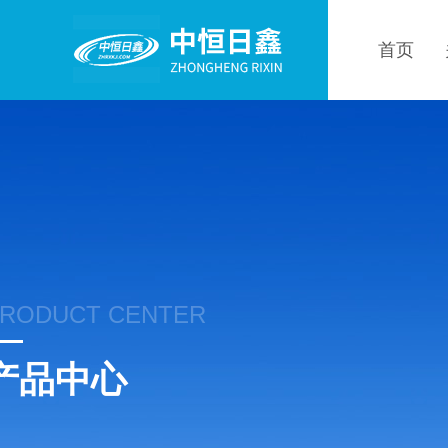
首页
RODUCT CENTER
产品中心