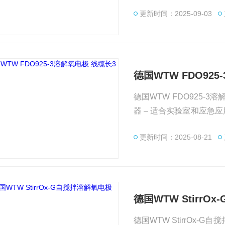
更新时间：2025-09-03
德国WTW FDO92
德国WTW FDO925-3溶解氧电极 线缆
器 – 适合实验室和应急
寿命长； 4、细长设计，适
更新时间：2025-08-21
响。
德国WTW StirrO
德国WTW StirrOx