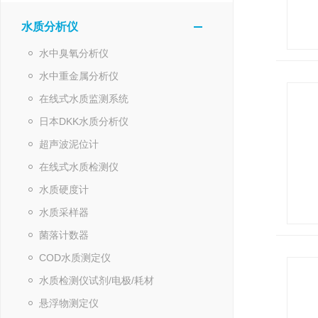
水质分析仪
水中臭氧分析仪
水中重金属分析仪
在线式水质监测系统
日本DKK水质分析仪
超声波泥位计
在线式水质检测仪
水质硬度计
水质采样器
菌落计数器
COD水质测定仪
水质检测仪试剂/电极/耗材
悬浮物测定仪