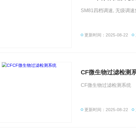
SM81四档调速, 无级调
更新时间：2025-08-22
CF微生物过滤检测
CF微生物过滤检测系统
更新时间：2025-08-22