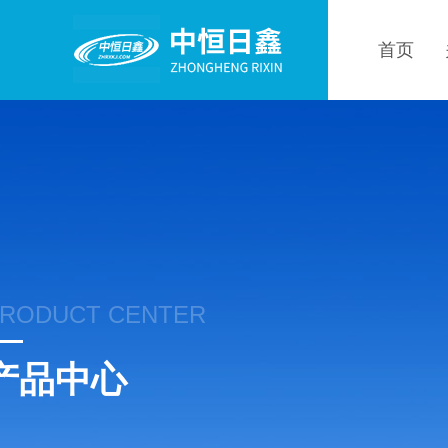
首页
RODUCT CENTER
产品中心