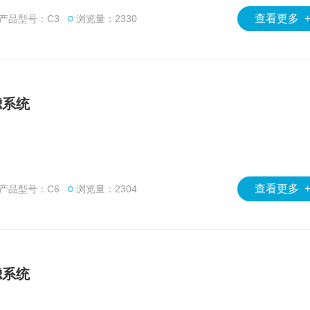
查看更多 
产品型号：C3
浏览量：2330
滤系统
查看更多 
产品型号：C6
浏览量：2304
滤系统