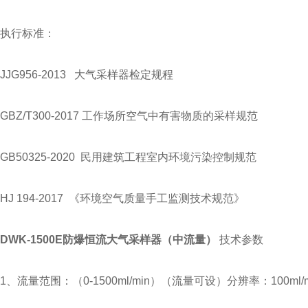
执行标准：
JJG956-2013 大气采样器检定规程
GBZ/T300-2017 工作场所空气中有害物质的采样规范
GB50325-2020 民用建筑工程室内环境污染控制规范
HJ 194-2017 《环境空气质量手工监测技术规范》
DWK-1500E防爆恒流大气采样器（中流量）
技术参数
1、流量范围：（0-1500ml/min）（流量可设）分辨率：100ml/m