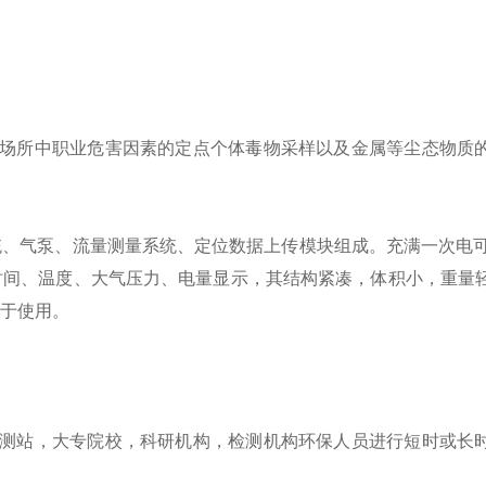
工作场所中职业危害因素的定点个体毒物采样以及金属等尘态物质
、气泵、流量测量系统、定位数据上传模块组成。充满一次电可
时间、温度、大气压力、电量显示，其结构紧凑，体积小，重量
于使用。
境监测站，大专院校，科研机构，检测机构环保人员进行短时或长