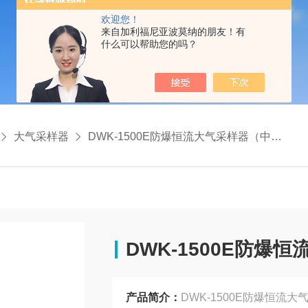
欢迎您！
来自加利福尼亚波莫纳的朋友！有
什么可以帮助您的吗？
大气采样器
DWK-1500E防爆恒流大气采样器（中流量）
DWK-1500E防爆
产品简介：
DWK-1500E防爆恒流