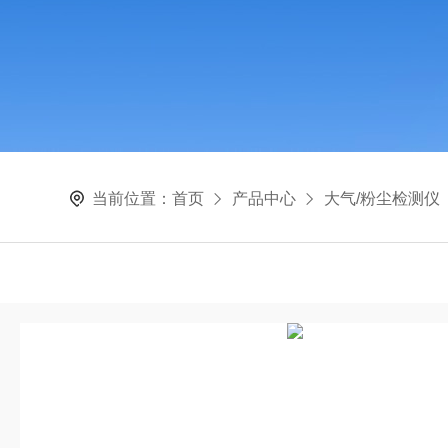
当前位置：
首页
产品中心
大气/粉尘检测仪