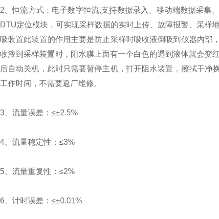
2、恒流方式：电子数字恒流,支持数据录入、移动端数据采集
DTU定位模块，可实现采样数据的实时上传、故障报警、采样
吸装置此装置的作用主要是防止采样时吸收液倒吸到仪器内部
收液到采样装置时，阻水膜上面有一个白色的遇到液体就会变红
后自动关机，此时只需要暂停主机，打开阻水装置，擦拭干净
工作时间，不需要返厂维修。
3、流量误差：≤±2.5%
4、流量稳定性：≤3%
5、流量重复性：≤2%
6、计时误差：≤±0.01%