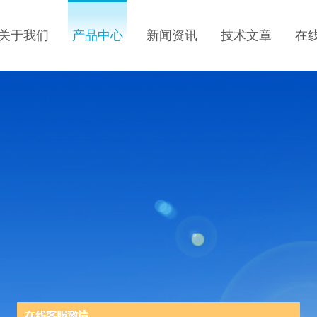
关于我们
产品中心
新闻资讯
技术文章
在