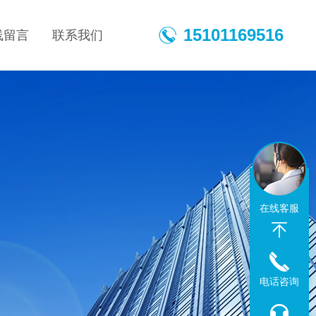
15101169516
线留言
联系我们
在线客服
电话咨询