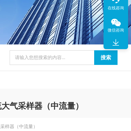
在线咨询
微信咨询
恒流大气采样器（中流量）
大气采样器（中流量）