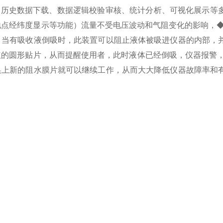
、历史数据下载、数据逻辑校验审核、统计分析、可视化展示等
地点经纬度显示等功能）流量不受电压波动和气阻变化的影响，◆
，当有吸收液倒吸时，此装置可以阻止液体被吸进仪器的内部，
的圆形贴片，从而提醒使用者，此时液体已经倒吸，仪器报警，
换上新的阻水膜片就可以继续工作，从而大大降低仪器故障率和