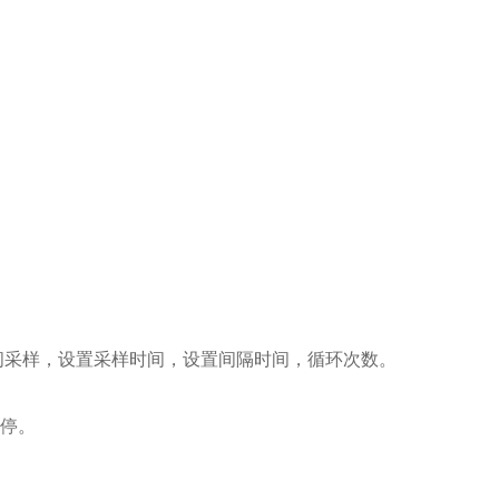
时间采样，设置采样时间，设置间隔时间，循环次数。
停。