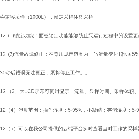
④定容采样（1000L），设定采样体积采样。
12. (1)锁定功能：面板锁定功能能够防止泵运行过程中的设置
12 (2)流量故障修正：在背压规定范围内，当流量变化超过± 
30秒后错误无法更正，泵将停止工作。。
12 （3）大LCD屏幕可同时显示：流量、采样时间、采样体
12（4）湿度范围：操作湿度：5-95%，不凝结；存储湿度：5-
12（5）可以在我公司提供的云端平台实时查看当时工作的采