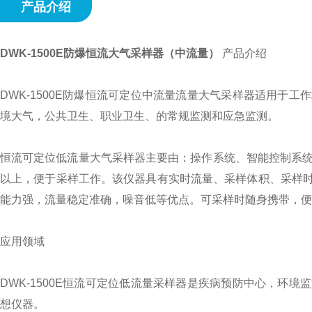
产品介绍
DWK-1500E防爆恒流大气采样器（中流量）
产品介绍
DWK-1500E防爆恒流可定位中流量流量大气采样器适用于
境大气，公共卫生、职业卫生、的常规监测和应急监测。
恒流可定位低流量大气采样器主要由：操作系统、智能控制系统
以上，便于采样工作。该仪器具有实时流量、采样体积、采样
能力强，流量稳定准确，噪音低等优点。可采样时随身携带，便
应用领域
DWK-1500E恒流可定位低流量采样器是疾病预防中心，环
想仪器。