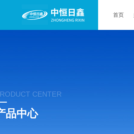
首页
RODUCT CENTER
产品中心