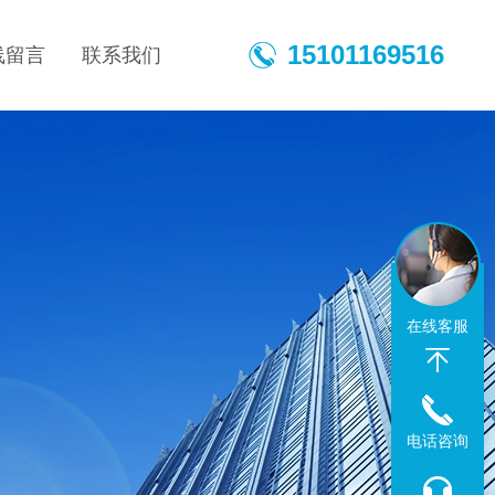
15101169516
线留言
联系我们
在线客服
电话咨询