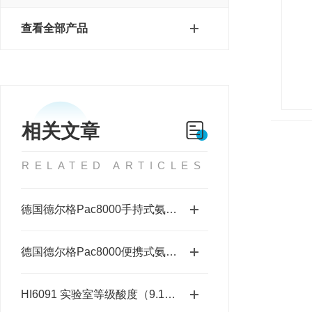
查看全部产品
相关文章
RELATED ARTICLES
德国德尔格Pac8000手持式氨气检测仪产品特点
德国德尔格Pac8000便携式氨气检测仪功能特点
HI6091 实验室等级酸度（9.177 pH）标准缓冲液