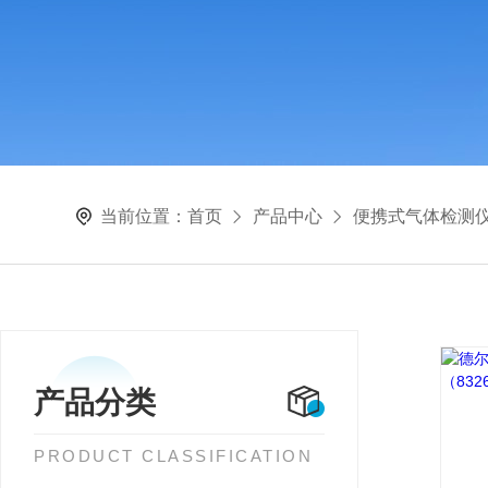
当前位置：
首页
产品中心
便携式气体检测
产品分类
PRODUCT CLASSIFICATION