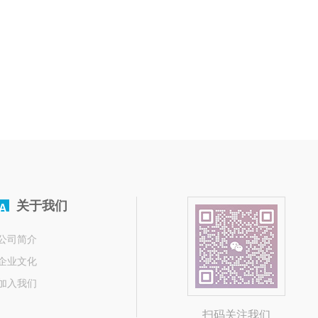
关于我们
A
公司简介
企业文化
加入我们
扫码关注我们