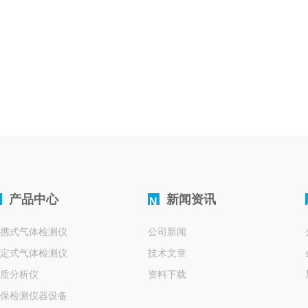
产品中心
新闻资讯
N
携式气体检测仪
公司新闻
定式气体检测仪
技术文章
质分析仪
资料下载
保检测仪器设备