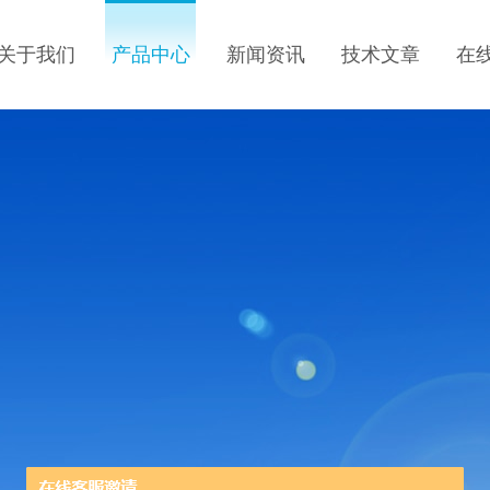
关于我们
产品中心
新闻资讯
技术文章
在