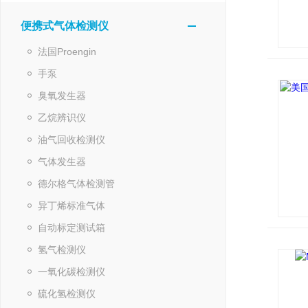
便携式气体检测仪
法国Proengin
手泵
臭氧发生器
乙烷辨识仪
油气回收检测仪
气体发生器
德尔格气体检测管
异丁烯标准气体
自动标定测试箱
氢气检测仪
一氧化碳检测仪
硫化氢检测仪