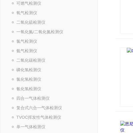
可燃气检测仪
氧气检测仪
二氧化硫检测仪
一氧化氮/二氧化氮检测仪
氯气检测仪
氨气检测仪
二氧化碳检测仪
磷化氢检测仪
氯化氢检测仪
氰化氢检测仪
四合一气体检测仪
复合式六合一气体检测仪
TVOC挥发性气体检测仪
单一气体检测仪