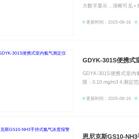
大数字显示，清晰可见 • 
环，在黑暗中也能找到仪器
更新时间：2025-08-16
GDYK-301S便携
GDYK-301S便携式室内
限：0.10 mg/m3 4.测定
190x110x95 mm 8.重量：0
更新时间：2025-08-16
恩尼克斯GS10-N