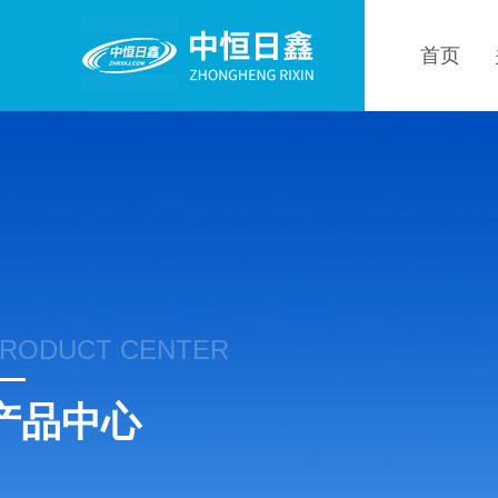
首页
RODUCT CENTER
产品中心