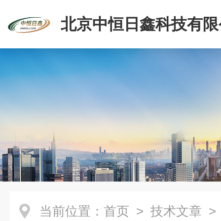
北京中恒日鑫科技有限
当前位置：
首页
>
技术文章
>