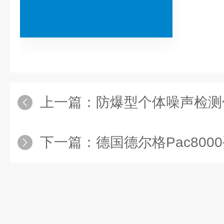
上一篇：
防爆型个体噪声检测仪：保
下一篇：
德国德尔格Pac8000手持式