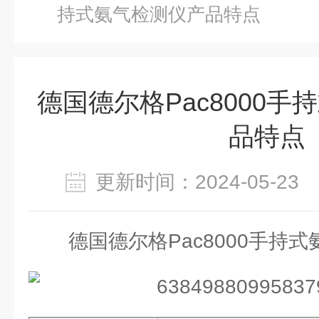
持式氨气检测仪产品特点
德国德尔格Pac8000
品特点
更新时间：2024-05-2
德国德尔格Pac8000手持