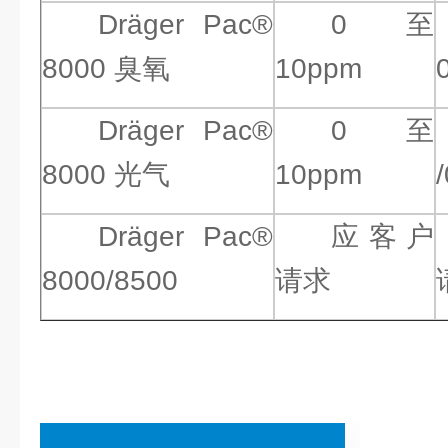
Dräger Pac®
0 至
8000 臭氧
10ppm
Dräger Pac®
0 至
8000 光气
10ppm
Dräger Pac®
应客户
8000/8500
请求