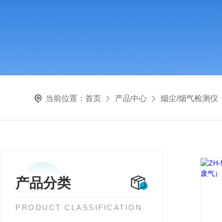
当前位置：
首页
产品中心
烟尘/烟气检测仪
产品分类
PRODUCT CLASSIFICATION