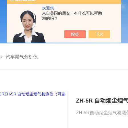
欢迎您！
来自美国的朋友！有什么可以帮助
您的吗？
汽车尾气分析仪
ZH-5R 自动烟尘
ZH-5R自动烟尘烟气检