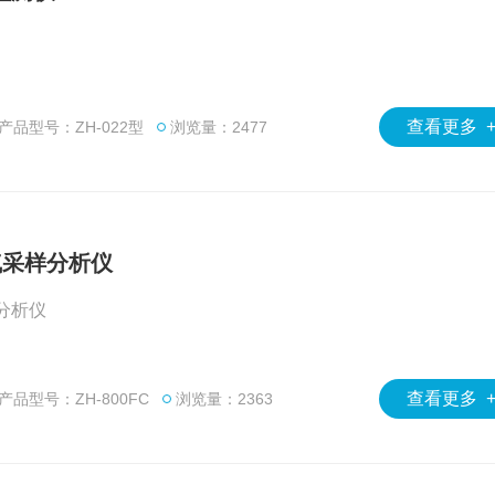
查看更多 
产品型号：ZH-022型
浏览量：2477
烟气采样分析仪
样分析仪
查看更多 
产品型号：ZH-800FC
浏览量：2363