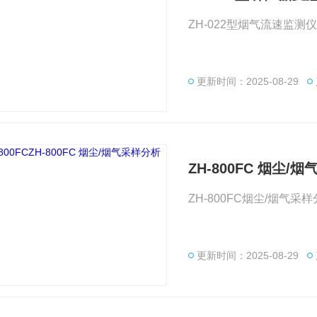
ZH-022型烟气流速监测仪
更新时间：2025-08-29
ZH-800FC 烟尘/
ZH-800FC烟尘/烟气采
更新时间：2025-08-29