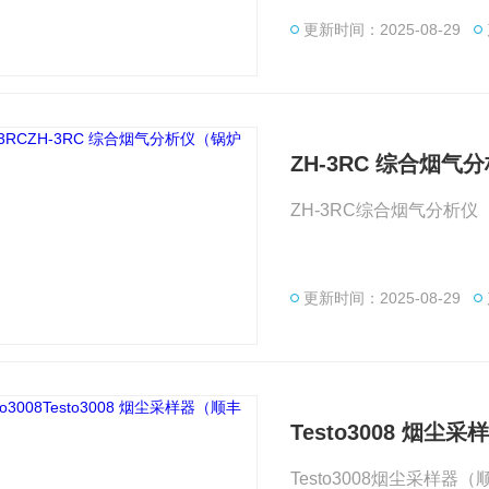
更新时间：2025-08-29
ZH-3RC 综合烟
ZH-3RC综合烟气分析
更新时间：2025-08-29
Testo3008 烟
Testo3008烟尘采样器