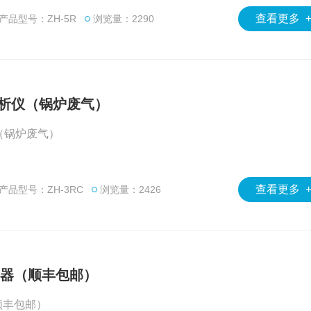
查看更多 
产品型号：ZH-5R
浏览量：2290
气分析仪（锅炉废气）
仪（锅炉废气）
查看更多 
产品型号：ZH-3RC
浏览量：2426
尘采样器（顺丰包邮）
（顺丰包邮）