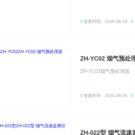
更新时间：2025-08-29
ZH-YC02 烟气预处
ZH-YC02烟气预处理器
更新时间：2025-08-29
ZH-022型 烟气流