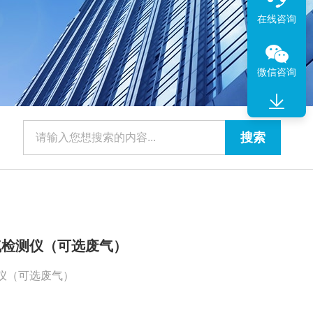
在线咨询
微信咨询
烟气检测仪（可选废气）
测仪（可选废气）