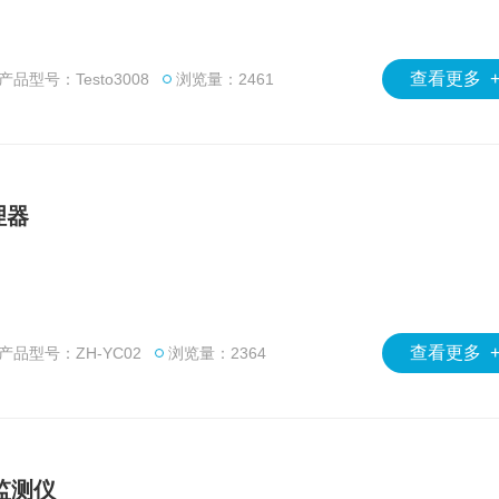
查看更多 
产品型号：Testo3008
浏览量：2461
理器
查看更多 
产品型号：ZH-YC02
浏览量：2364
速监测仪