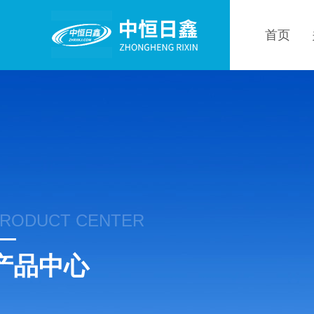
首页
RODUCT CENTER
产品中心