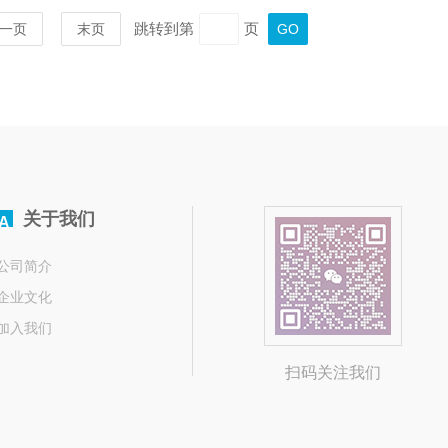
跳转到第
页
一页
末页
关于我们
A
公司简介
企业文化
加入我们
扫码关注我们