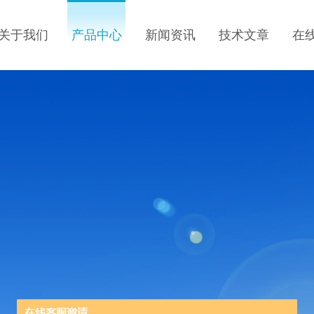
关于我们
产品中心
新闻资讯
技术文章
在