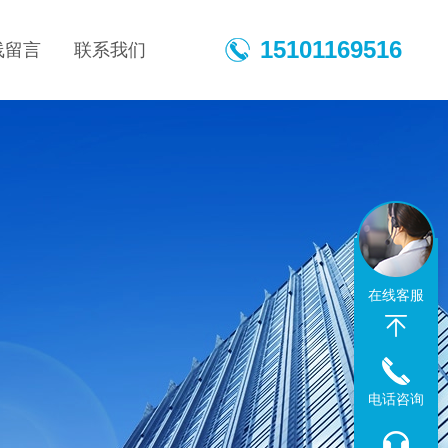
15101169516
线留言
联系我们
在线客服
电话咨询