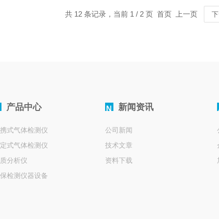
共 12 条记录，当前 1 / 2 页 首页 上一页
下
产品中心
新闻资讯
N
携式气体检测仪
公司新闻
定式气体检测仪
技术文章
质分析仪
资料下载
保检测仪器设备