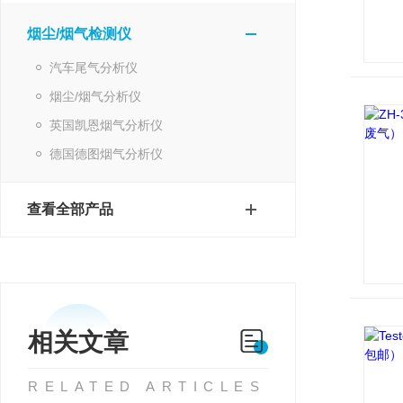
烟尘/烟气检测仪
汽车尾气分析仪
烟尘/烟气分析仪
英国凯恩烟气分析仪
德国德图烟气分析仪
查看全部产品
相关文章
RELATED ARTICLES