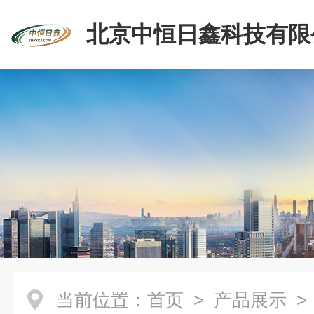
北京中恒日鑫科技有限
当前位置：
首页
>
产品展示