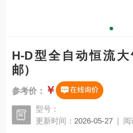
H-D型全自动恒流
邮）
￥
参考价：
型号：
更新时间：
2026-05-27
|
阅