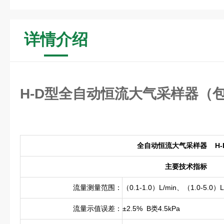
详情介绍
H-D型全自动恒流大气采样器（
全自动恒流大气采样器 H-
主要技术指标
流量测量范围：
（0.1-1.0）L/min、（1.0-5.0）L
流量示值误差：
±2.5% B类4.5kPa