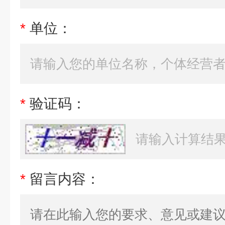
*
单位：
*
验证码：
*
留言内容：