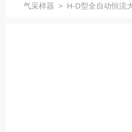
气采样器
> H-D型全自动恒流