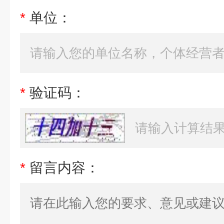
*
单位：
*
验证码：
*
留言内容：