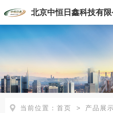
北京中恒日鑫科技有限
当前位置：
首页
>
产品展