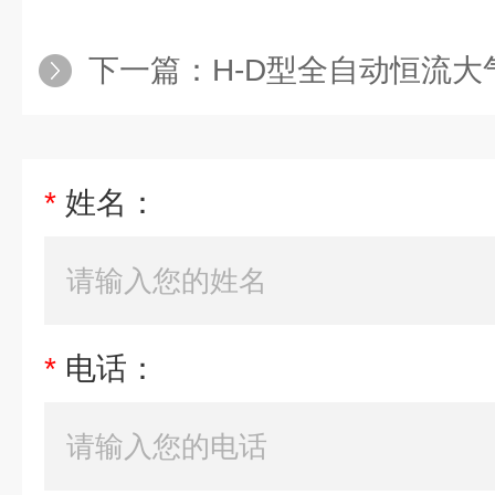
下一篇：
H-D型全自动恒流
*
姓名：
*
电话：