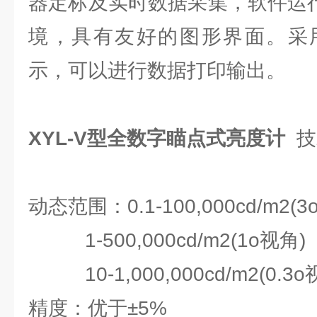
器定标及实时数据采集，软件运行于W
境，具有友好的图形界面。采
示，可以进行数据打印输出。
XYL-V型全数字瞄点式亮度计
技
动态范围：0.1-100,000cd/m2(3
1-500,000cd/m2(1o视角)
10-1,000,000cd/m2(0.3o
精度：优于±5%