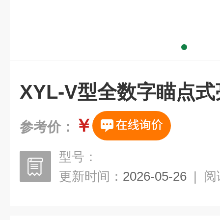
XYL-V型全数字瞄点
￥
参考价：
型号：
更新时间：
2026-05-26
|
阅