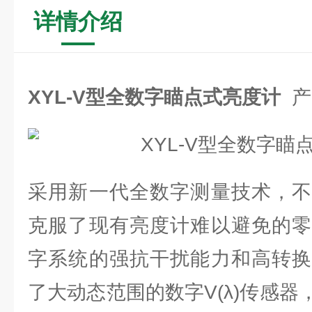
详情介绍
XYL-V型全数字瞄点式亮度计
产
采用新一代全数字测量技术，不
克服了现有亮度计难以避免的零
字系统的强抗干扰能力和高转换
了大动态范围的数字V(λ)传感