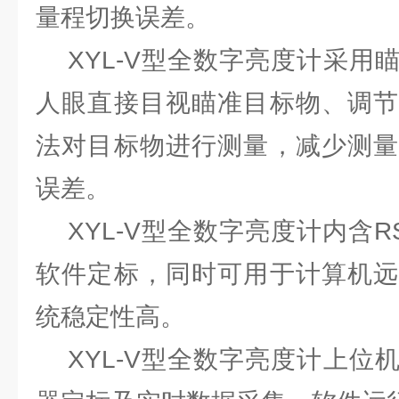
量程切换误差。
XYL-V型全数字亮度计采用
人眼直接目视瞄准目标物、调节
法对目标物进行测量，减少测量
误差。
XYL-V型全数字亮度计内含R
软件定标，同时可用于计算机远
统稳定性高。
XYL-V型全数字亮度计上位