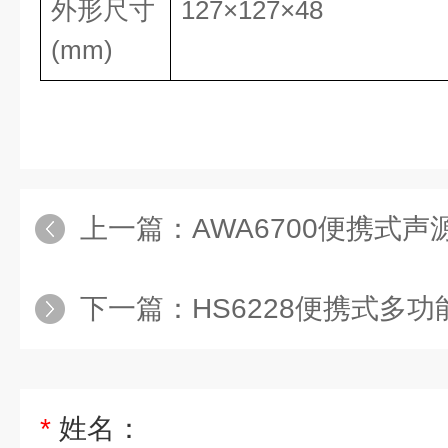
外形尺寸
127×127×48
(mm)
上一篇：
AWA6700便携式
下一篇：
HS6228便携式多功能
*
姓名：