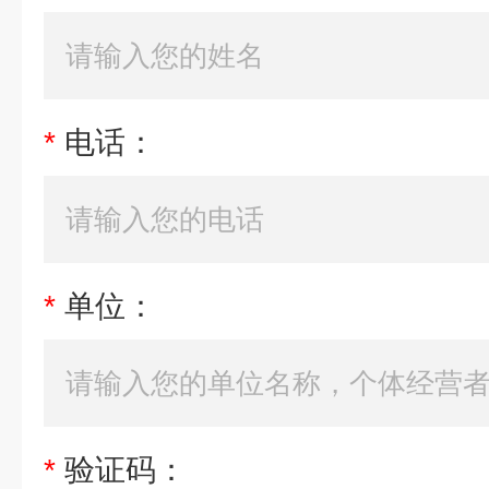
*
电话：
*
单位：
*
验证码：