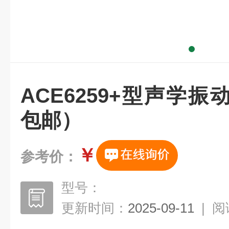
ACE6259+型声学
包邮）
￥
参考价：
型号：
更新时间：
2025-09-11
|
阅