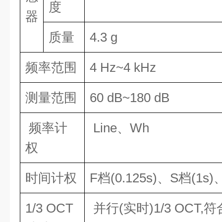
度
器
质量
4.3 g
频率范围
4 Hz~4 kHz
测量范围
60 dB~180 dB
频率计
Line、Wh
权
时间计权
F档(0.125s)、S档(1s
1/3 OCT
并行(实时)1/3 OCT,符合