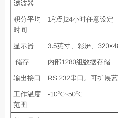
滤波器
积分平均
1秒到24小时任意设定
时间
显示器
3.5英寸、彩屏、320×
储存
内部1280组数据存储
输出接口
RS 232串口。可扩展蓝牙
工作温度
-10℃~50℃
范围