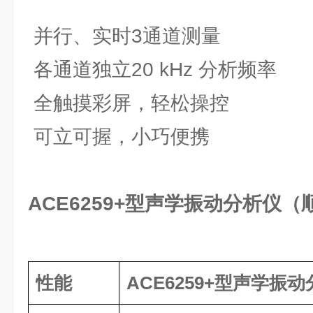
并行、实时3通道测量
各通道独立20 kHz 分析频率
全触摸彩屏，轻松操控
可立可握，小巧便携
ACE6259+型声学振动分析仪
性能
ACE6259+型
声学振动