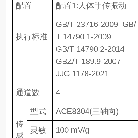
配置
配置1:人体手传振动
GB/T 23716-2009 GB/
执行标准
T 14790.1-2009
GB/T 14790.2-2014
GBZ/T 189.9-2007
JJG 1178-2021
通道数
4
型式
ACE8304(三轴向)
传
灵敏
100 mV/g
感