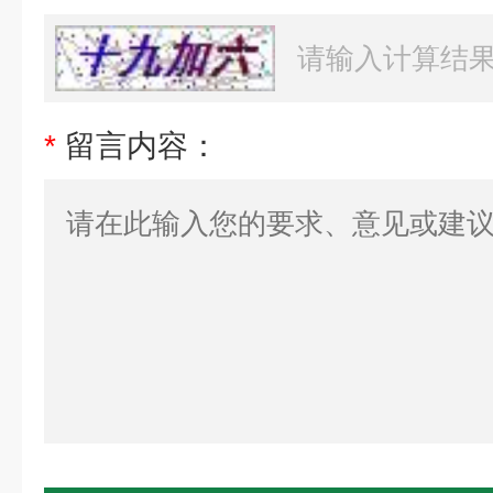
*
留言内容：