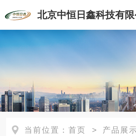
北京中恒日鑫科技有限
当前位置：
首页
>
产品展