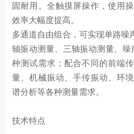
固耐用。全触摸屏操作，使用操
效率大幅度提高。
多通道自由组合，可实现单路噪声
轴振动测量、三轴振动测量、噪
种测试需求；配合不同的前端传
量、机械振动、手传振动、环境
谱分析等各种测量需求。
技术特点