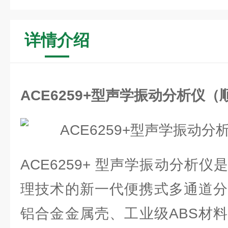
详情介绍
ACE6259+型声学振动分析仪
ACE6259+ 型声学振动分析
理技术的新一代便携式多通道分
铝合金金属壳、工业级ABS材