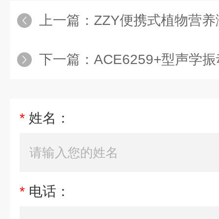
上一篇：
ZZY便携式植物营
下一篇：
ACE6259+型声学
*
姓名：
*
电话：