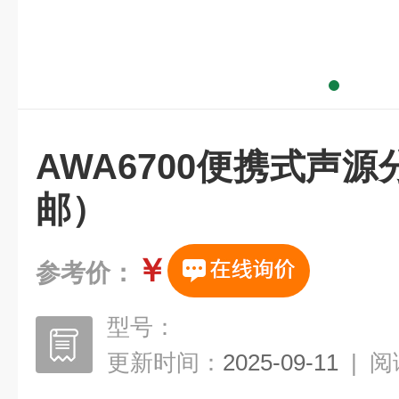
AWA6700便携式声
邮）
￥
参考价：
型号：
更新时间：
2025-09-11
|
阅