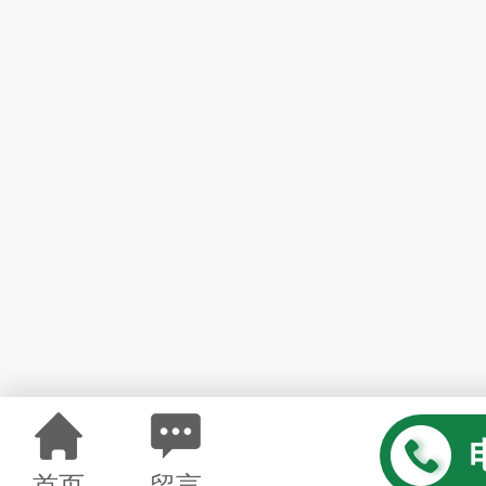
首页
留言