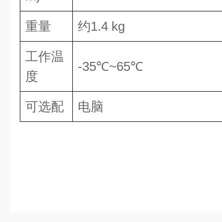
重量
约1.4 kg
工作温
-35℃~65℃
度
可选配
电脑