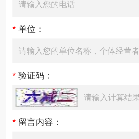
*
单位：
*
验证码：
*
留言内容：