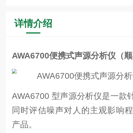
详情介绍
AWA6700便携式声源分析仪（
AWA6700 型声源分析仪是一
同时评估噪声对人的主观影响程
产品。