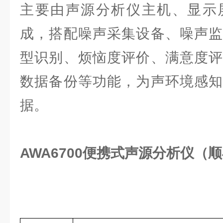
主要由声源分析仪主机、显示
成，搭配噪声采集设备、噪声监
型识别、烦恼度评价、满意度评
数据备份等功能，为声环境感知
据。
AWA6700便携式声源分析仪（