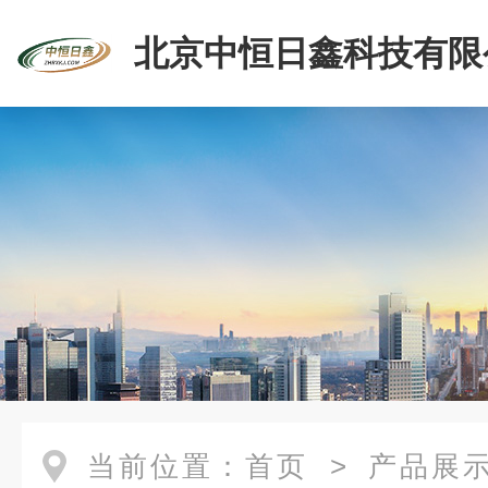
北京中恒日鑫科技有限
当前位置：
首页
>
产品展