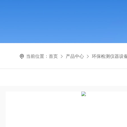
当前位置：
首页
产品中心
环保检测仪器设