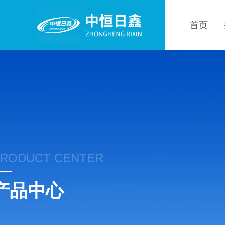
首页
RODUCT CENTER
产品中心