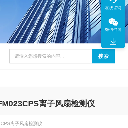
在线咨询
微信咨询
r EFM023CPS离子风扇检测仪
M023CPS离子风扇检测仪