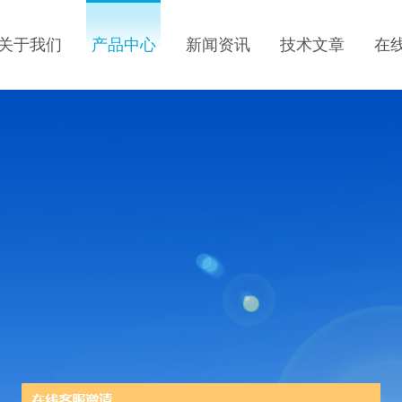
关于我们
产品中心
新闻资讯
技术文章
在