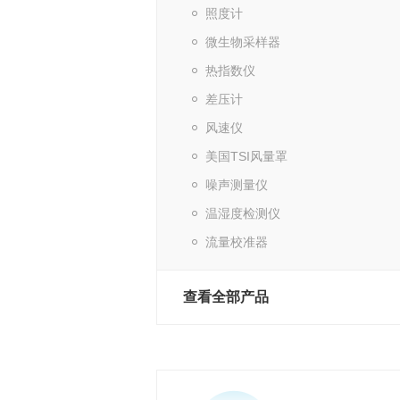
照度计
微生物采样器
热指数仪
差压计
风速仪
美国TSI风量罩
噪声测量仪
温湿度检测仪
流量校准器
查看全部产品