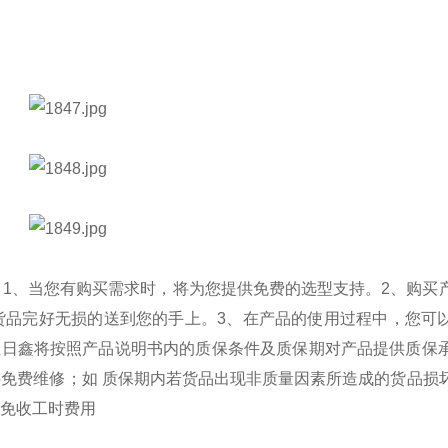
。
1、当您有购买需求时，将为您提供免费的选型支持。
2、购买
货品完好无损的送到您的手上。
3、在产品的使用过程中，您可
中恒日鑫将按照产品说明书内的质保条件及质保期对产品提供质保
免费维修；如 质保期内若货品出现非质量因素所造成的货品损
免收工时费用