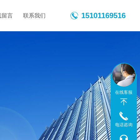
15101169516
线留言
联系我们
在线客服
电话咨询