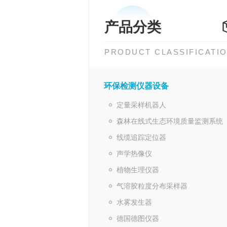
产品分类
PRODUCT CLASSIFICATI
环保检测仪器设备
定量采样机器人
森林在线式生态环境质量监测系统
线缆追踪定位器
声学热像仪
植物生理仪器
气溶胶粒度分布采样器
水雾发生器
德国德图仪器