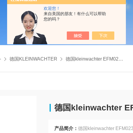
欢迎您！
来自美国的朋友！有什么可以帮助
您的吗？
备
德国KLEINWACHTER
德国kleinwachter EFM023CPS离子风扇检测仪
德国kleinwachte
产品简介：
德国kleinwachter EF