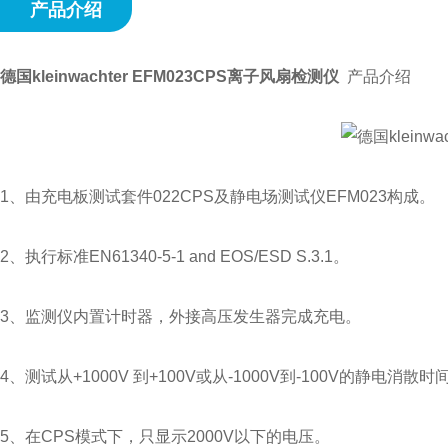
产品介绍
德国kleinwachter EFM023CPS离子风扇检测仪
产品介绍
1、由充电板测试套件022CPS及静电场测试仪EFM023构成。
2、执行标准EN61340-5-1 and EOS/ESD S.3.1。
3、监测仪内置计时器，外接高压发生器完成充电。
4、测试从+1000V 到+100V或从-1000V到-100V的静电消散时
5、在CPS模式下，只显示2000V以下的电压。