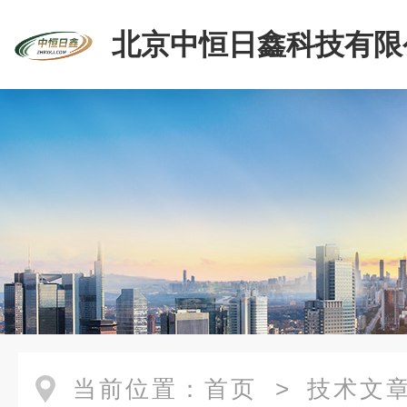
北京中恒日鑫科技有限
当前位置：
首页
>
技术文