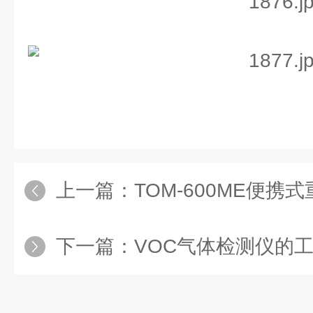
上一篇：
TOM-600ME便携式重
下一篇：
VOC气体检测仪的工