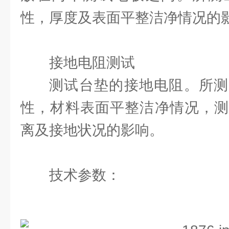
性，厚度及表面平整洁净情况的
接地电阻测试
测试台垫的接地电阻。所测
性，材料表面平整洁净情况，测
离及接地状况的影响。
技术参数：