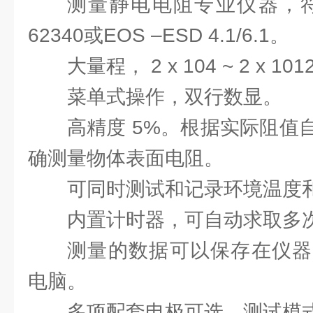
测量静电电阻专业仪器，符合
62340或EOS –ESD 4.1/6.1。
大量程， 2 x 104 ~ 2 x 10
菜单式操作，双行数显。
高精度 5%。根据实际阻值
确测量物体表面电阻。
可同时测试和记录环境温度
内置计时器，可自动求取多
测量的数据可以保存在仪器
电脑。
多项配套电极可选，测试模