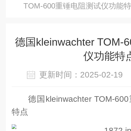
TOM-600重锤电阻测试仪功能
德国kleinwachter TO
仪功能特
更新时间：2025-02-1
德国kleinwachter TO
特点