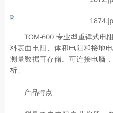
TOM-600 专业型重锤式
料表面电阻、体积电阻和接地电
测量数据可存储。可连接电脑，
析。
产品特点