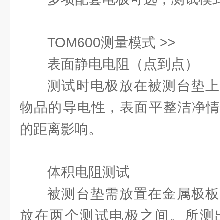
TOM600测量模式 >>
表面静电电阻（点到点）
测试时电极放在被测台垫上
物品的导电性，表面平整洁净情
的距离影响。
体积电阻测试
被测台垫需放置在金属极板
放在两个测试电极之间。所测