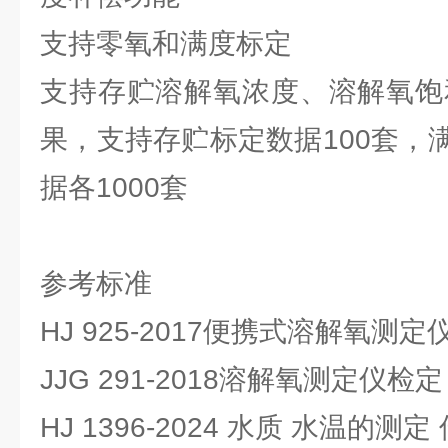
支持零氧和满度标定
支持存贮溶解氧浓度、溶解氧饱和
果，支持存贮标定数据100套，
据各1000套
参考标准
HJ 925-2017便携式溶解氧
JJG 291-2018溶解氧测定仪检定
HJ 1396-2024 水质 水温的测