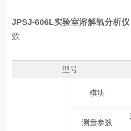
JPSJ-606L实验室溶解氧分
数
型号
模块
测量参数