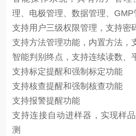
理、电极管理、数据管理、GMP
支持用户三级权限管理，支持密
支持方法管理功能，内置方法，
智能判别终点，支持连续读数、
支持标定提醒和强制标定功能
支持核查提醒和强制核查功能
支持报警提醒功能
支持连接自动进样器，实现样品
测