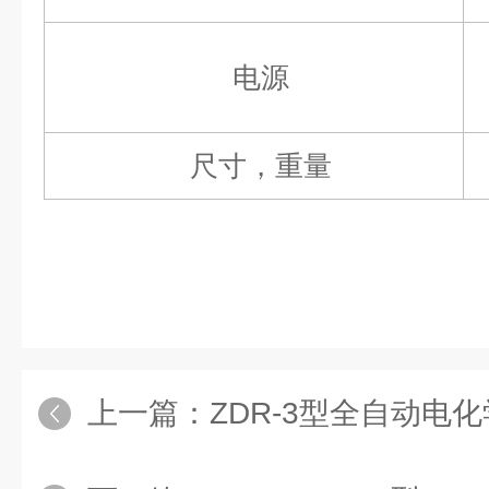
电源
尺寸，重量
上一篇：
ZDR-3型全自动电