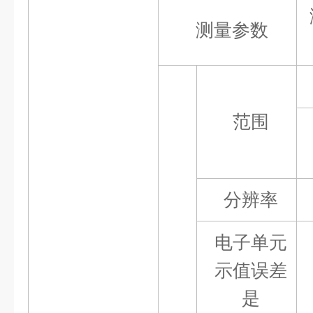
测量参数
范围
分辨率
电子单元
示值误差
是