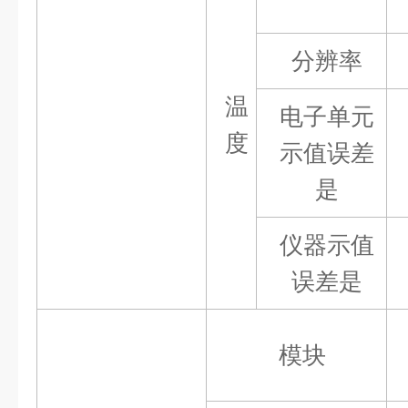
分辨率
温
电子单元
度
示值误差
是
仪器示值
误差
是
模块