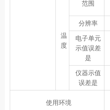
范围
分辨率
温
电子单元
度
示值误差
是
仪器示值
误差
是
使用环境