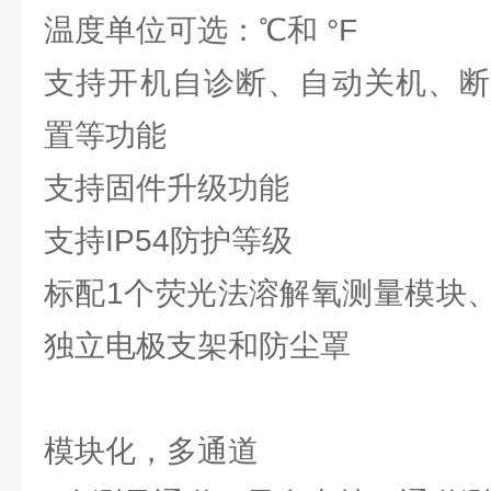
温度单位可选：℃和 °F
支持开机自诊断、自动关机、断
置等功能
支持固件升级功能
支持IP54防护等级
标配1个荧光法溶解氧测量模块
独立电极支架和防尘罩
模块化，多通道