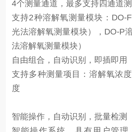
4个测量通道，最多支持四通道
支持2种溶解氧测量模块：DO-
光法溶解氧测量模块），DO-P
法溶解氧测量模块）
自由组合，自动识别，即插即用
支持多种测量项目：溶解氧浓度
度
智能操作，自动识别，批量检测
智能操作系统，具有用户管理