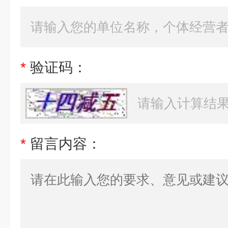
*
验证码：
*
留言内容：