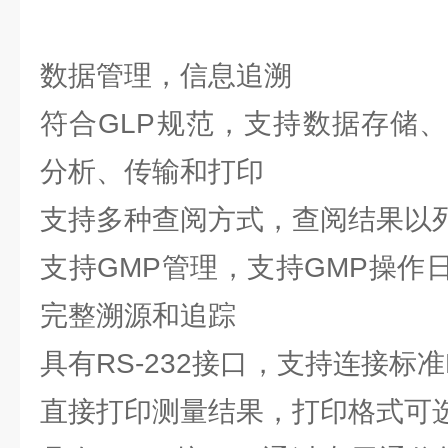
数据管理，信息追溯
符合GLP规范，支持数据存储
分析、传输和打印
支持多种查阅方式，查阅结果以
支持GMP管理，支持GMP操作
完整溯源和追踪
具有RS-232接口，支持连接标准
直接打印测量结果，打印格式可