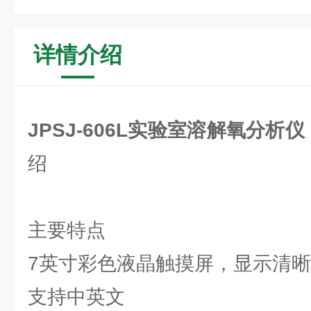
详情介绍
JPSJ-606L实验室溶解氧分析
绍
主要特点
7英寸彩色液晶触摸屏，显示清晰
支持中英文