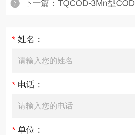
下一篇：
TQCOD-3Mn型C
*
姓名：
*
电话：
*
单位：