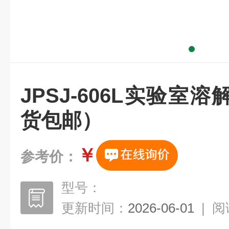
JPSJ-606L实验室
货包邮）
￥
参考价：
型号：
更新时间：
2026-06-01
|
阅