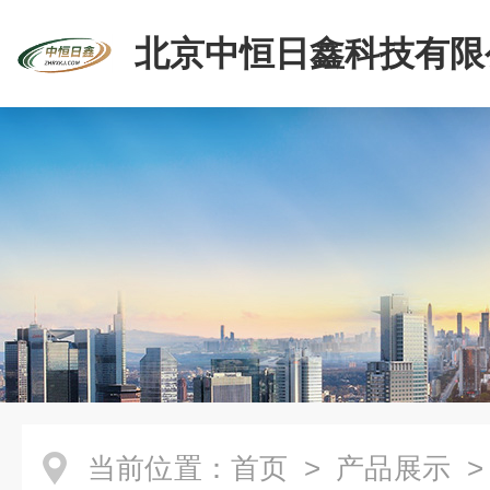
北京中恒日鑫科技有限
当前位置：
首页
>
产品展示