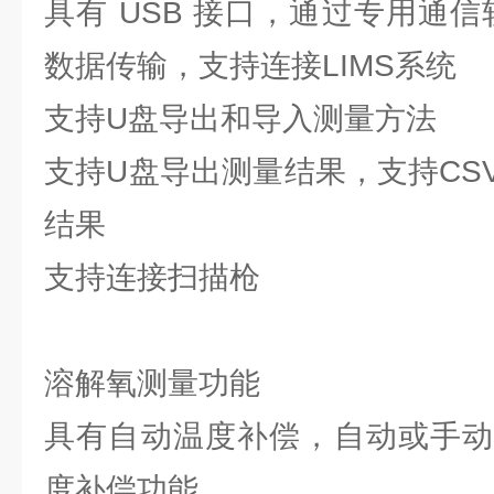
具有 USB 接口，通过专用通
数据传输，支持连接LIMS系统
支持U盘导出和导入测量方法
支持U盘导出测量结果，支持CS
结果
支持连接扫描枪
溶解氧测量功能
具有自动温度补偿，自动或手动
度补偿功能