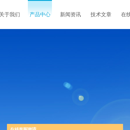
关于我们
产品中心
新闻资讯
技术文章
在