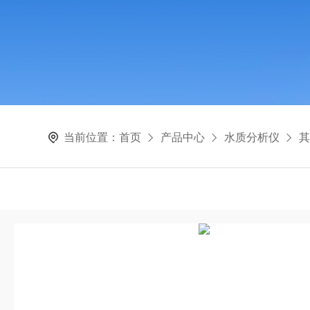
当前位置：
首页
产品中心
水质分析仪