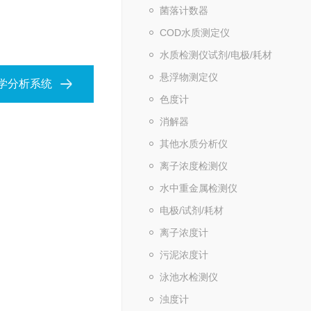
菌落计数器
COD水质测定仪
水质检测仪试剂/电极/耗材
悬浮物测定仪
化学分析系统
色度计
消解器
其他水质分析仪
离子浓度检测仪
水中重金属检测仪
电极/试剂/耗材
离子浓度计
污泥浓度计
泳池水检测仪
浊度计