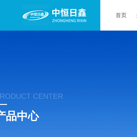
首页
RODUCT CENTER
产品中心