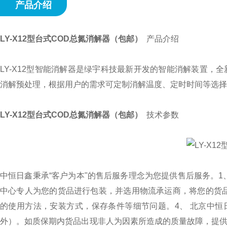
产品介绍
LY-X12型台式COD总氮消解器（包邮）
产品介绍
LY-X12型智能消解器是绿宇科技最新开发的智能消解装置，
消解预处理，根据用户的需求可定制消解温度、定时时间等选择
LY-X12型台式COD总氮消解器（包邮）
技术参数
中恒日鑫秉承
“
客户为本
"
的售后服务理念为您提供售后服务。
1
中心专人为您的货品进行包装，并选用物流承运商，将您的货
的使用方法，安装方式，保存条件等细节问题。
4、 北京中
外）。如质保期内货品出现非人为因素所造成的质量故障，提供