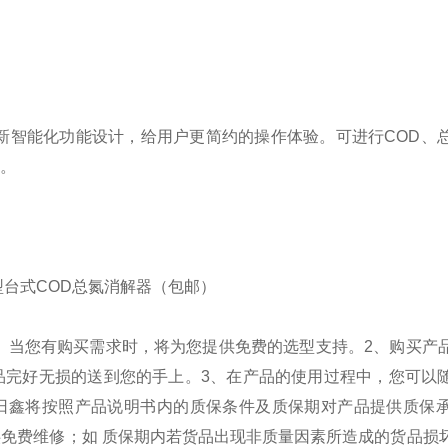
全新智能化功能设计，给用户更简约的操作体验。可进行COD、
。
、当您有购买需求时，将为您提供免费的选型支持。
2、购买产
品完好无损的送到您的手上。
3、在产品的使用过程中，您可以
恒日鑫将按照产品说明书内的质保条件及质保期对产品提供质保
免费维修；如 质保期内若货品出现非质量因素所造成的货品损