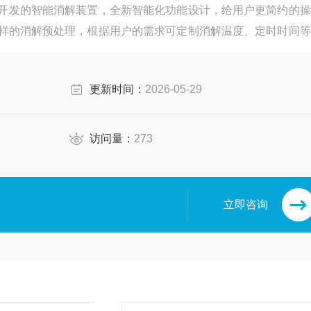
最新开发的智能消解装置，全新智能化功能设计，给用户更简约的
水样的消解预处理，根据用户的需求可定制消解温度、定时时间等
更新时间：
2026-05-29
访问量：
273
立即咨询