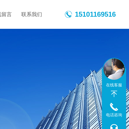
15101169516
线留言
联系我们
在线客服
电话咨询