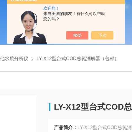
欢迎您！
来自美国的朋友！有什么可以帮助
您的吗？
其他水质分析仪
LY-X12型台式COD总氮消解器（包邮）
LY-X12型台式CO
产品简介：
LY-X12型台式COD总