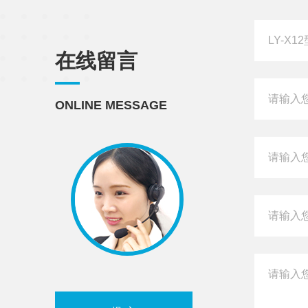
在线留言
ONLINE MESSAGE