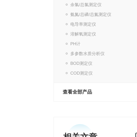
余氯/总氯测定仪
氨氮/总磷/总氮测定仪
电导率测定仪
溶解氧测定仪
PH计
多参数水质分析仪
BOD测定仪
COD测定仪
查看全部产品