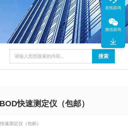
在线咨询
微信咨询
法BOD快速测定仪（包邮）
OD快速测定仪（包邮）