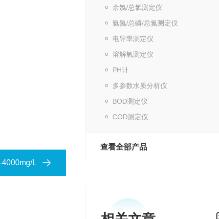
余氯/总氯测定仪
氨氮/总磷/总氮测定仪
电导率测定仪
溶解氧测定仪
PH计
多参数水质分析仪
BOD测定仪
COD测定仪
查看全部产品
000mg/L