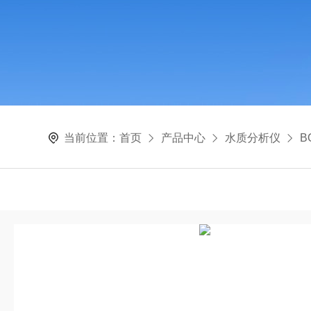
当前位置：
首页
产品中心
水质分析仪
B