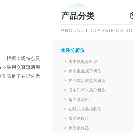
产品分类
PRODUCT CLASSIFICATI
水质分析仪
上，根据市场特点及
水中臭氧分析仪
仪器采用交直流两用
水中重金属分析仪
用又满足了在野外无
在线式水质监测系统
日本DKK水质分析仪
超声波泥位计
在线式水质检测仪
水质硬度计
水质采样器