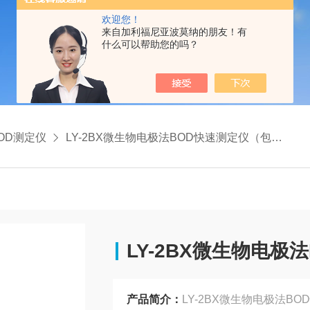
欢迎您！
来自加利福尼亚波莫纳的朋友！有
什么可以帮助您的吗？
OD测定仪
LY-2BX微生物电极法BOD快速测定仪（包邮）
LY-2BX微生物电极
产品简介：
LY-2BX微生物电极法B