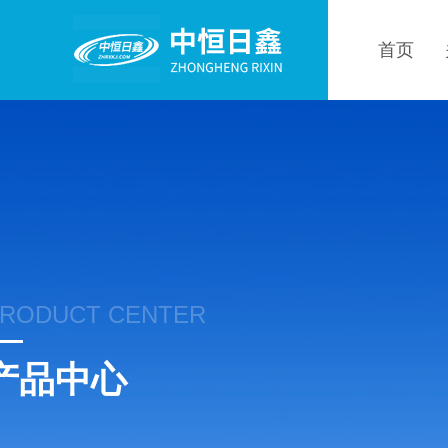
首页
RODUCT CENTER
产品中心