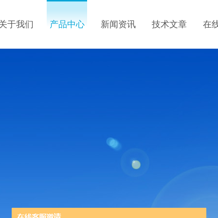
关于我们
产品中心
新闻资讯
技术文章
在