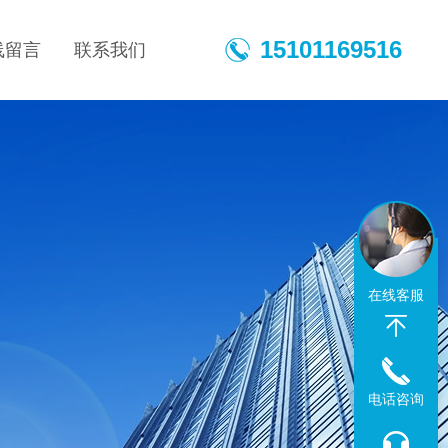
15101169516
线留言
联系我们
在线客服
电话咨询