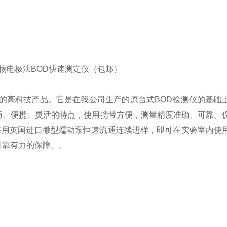
一体的高科技产品。它是在我公司生产的原台式BOD检测仪的基础
巧、便携、灵活的特点，使用携带方便，测量精度准确、可靠。
采用英国进口微型蠕动泵恒速流通连续进样，即可在实验室内使
可靠有力的保障。。