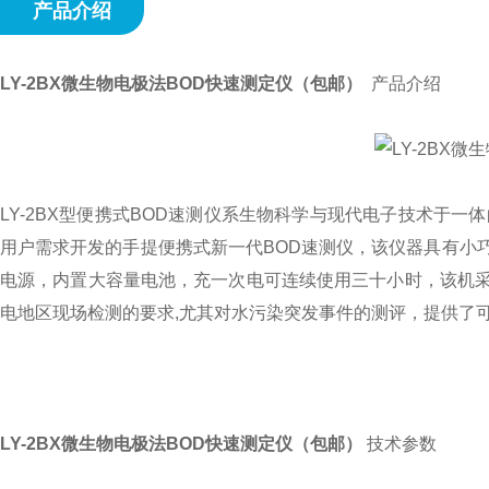
产品介绍
LY-2BX微生物电极法BOD快速测定仪（包邮）
产品介绍
LY-2BX型便携式BOD速测仪系生物科学与现代电子技术于
用户需求开发的手提便携式新一代BOD速测仪，该仪器具有小
电源，内置大容量电池，充一次电可连续使用三十小时，该机
电地区现场检测的要求,尤其对水污染突发事件的测评，提供了
LY-2BX微生物电极法BOD快速测定仪（包邮）
技术参数