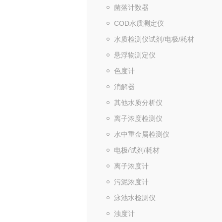
菌落计数器
COD水质测定仪
水质检测仪试剂/电极/耗材
悬浮物测定仪
色度计
消解器
其他水质分析仪
离子浓度检测仪
水中重金属检测仪
电极/试剂/耗材
离子浓度计
污泥浓度计
泳池水检测仪
浊度计