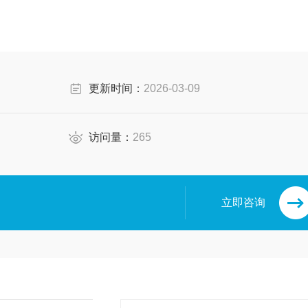
更新时间：
2026-03-09
进样。
访问量：
265
立即咨询