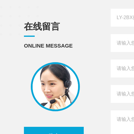
在线留言
ONLINE MESSAGE