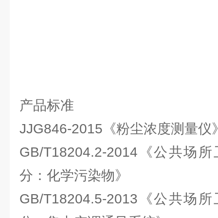
产品标准
JJG846-2015《粉尘浓度测量仪
GB/T18204.2-2014《公
分：化学污染物》
GB/T18204.5-2013《公