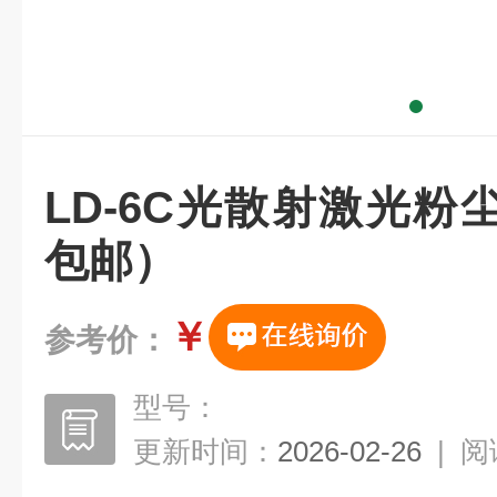
LD-6C光散射激光
包邮）
￥
参考价：
型号：
更新时间：
2026-02-26
|
阅