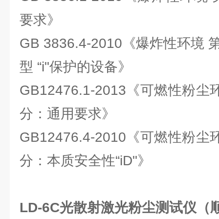
要求》
GB 3836.4-2010《爆炸性环境
型 “i"保护的设备》
GB12476.1-2013《可燃性
分：通用要求》
GB12476.4-2010《可燃性
分：本质安全性“iD"》
LD-6C光散射激光粉尘测试仪