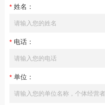
*
姓名：
*
电话：
*
单位：