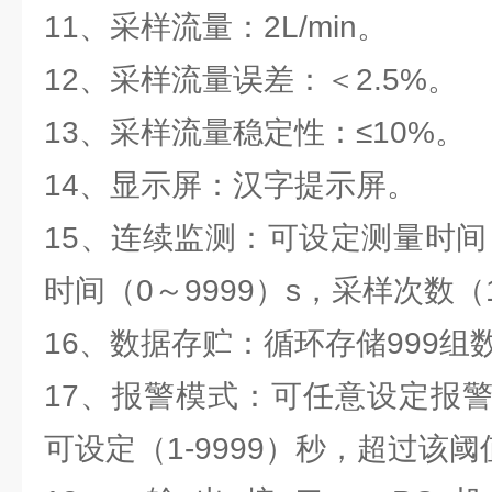
11、采样流量：2L/min。
12、采样流量误差：＜2.5%。
13、采样流量稳定性：≤10%。
14、显示屏：汉字提示屏。
15、连续监测：可设定测量时间（
时间（0～9999）s，采样次数（
16、数据存贮：循环存储999组
17、报警模式：可任意设定报
可设定（1-9999）秒，超过该