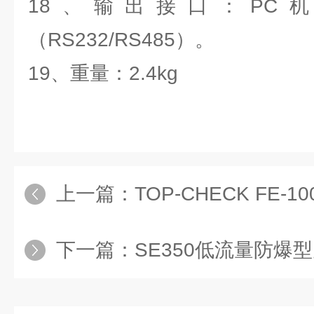
18、输出接口：PC
（RS232/RS485）。
19、重量：2.4kg
上一篇：
TOP-CHECK FE-10
下一篇：
SE350低流量防爆型空气采