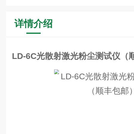
详情介绍
LD-6C光散射激光粉尘测试仪（