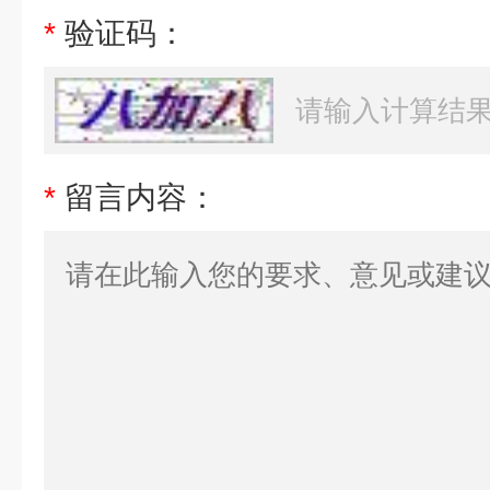
*
验证码：
*
留言内容：