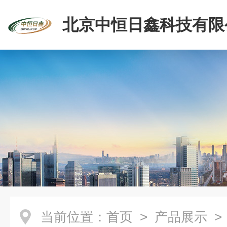
北京中恒日鑫科技有限
当前位置：
首页
>
产品展示