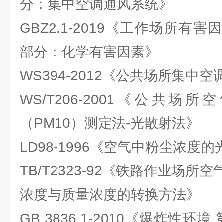
分：集中空调通风系统》
GBZ2.1-2019《工作场所有
部分：化学有害因素》
WS394-2012《公共场所集中
WS/T206-2001《公共
（PM10）测定法-光散射法》
LD98-1996《空气中粉尘浓度
TB/T2323-92《铁路作业场
浓度与质量浓度的转换方法》
GB 3836.1-2010《爆炸性环境