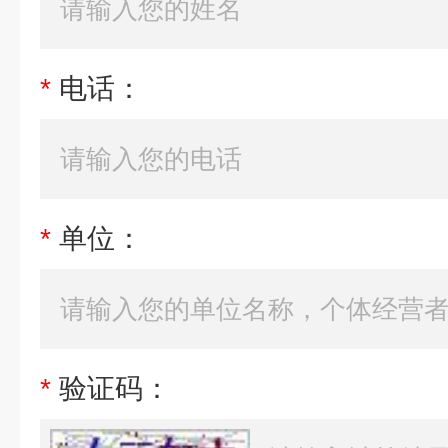
*
电话：
*
单位：
*
验证码：