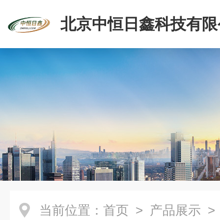
北京中恒日鑫科技有限
当前位置：
首页
>
产品展示