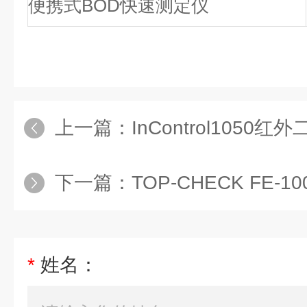
便携式BOD快速测定仪
上一篇：
InControl1050
下一篇：
TOP-CHECK FE-10
*
姓名：