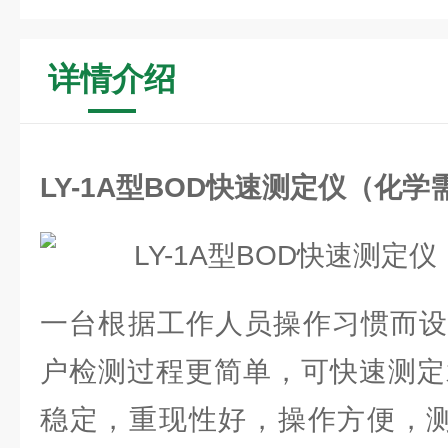
详情介绍
LY-1A型BOD快速测定仪（化学
一台根据工作人员操作习惯而设
户检测过程更简单，可快速测定
稳定，重现性好，操作方便，测