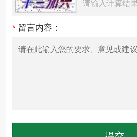
*
留言内容：