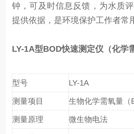
钟，可及时信息反馈，为水质评
提供依据，是环境保护工作者常
LY-1A型BOD快速测定仪（化学
型号
LY-1A
测量项目
生物化学需氧量（B
测量原理
微生物电法