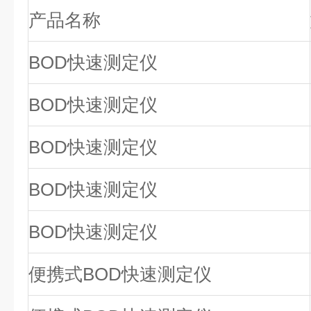
产品名称
BOD快速测定仪
BOD快速测定仪
BOD快速测定仪
BOD快速测定仪
BOD快速测定仪
便携式BOD快速测定仪