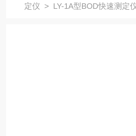
定仪
> LY-1A型BOD快速测