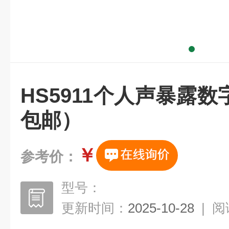
HS5911个人声暴露
包邮）
￥
参考价：
型号：
更新时间：
2025-10-28
|
阅