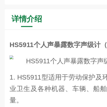
详情介绍
HS5911个人声暴露数字声级计
1. HS5911型适用于劳动保护
业卫生及各种机器、车辆、船舶
量。