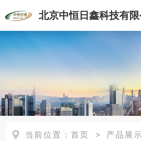
北京中恒日鑫科技有限
当前位置：
首页
>
产品展