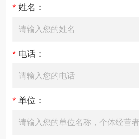
*
姓名：
*
电话：
*
单位：