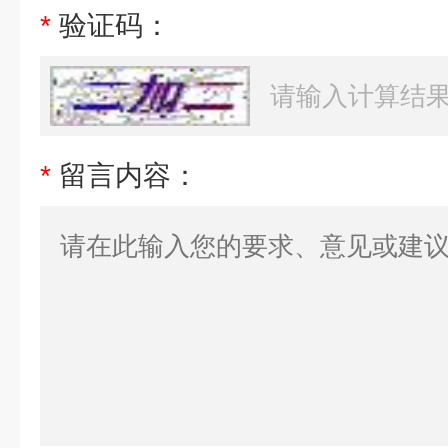
*
验证码：
*
留言内容：