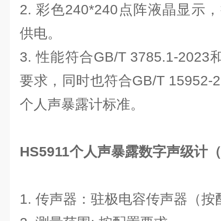
2. 彩色240*240点阵液晶显
供电。
3. 性能符合GB/T 3785.1-2023和
要求，同时也符合GB/T 15952-2010
个人声暴露计标准。
HS5911个人声暴露数字声级计
1. 传声器：驻极电容传声器（