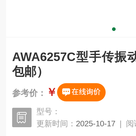
AWA6257C型手传
包邮）
￥
参考价：
型号：
更新时间：
2025-10-17
|
阅