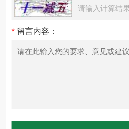
*
留言内容：