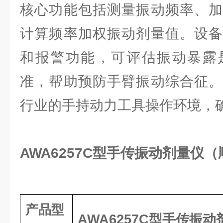
核心功能包括测量振动频率、加
计算频率加权振动剂量值。设备
和报警功能，可评估振动暴露
准，帮助预防手臂振动综合征。
行业的手持动力工具操作环境，
AWA6257C型手传振动剂量仪
产品型
AW
A
6257C型手传振动