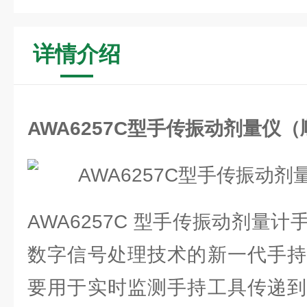
详情介绍
AWA6257C型手传振动剂量仪
AWA6257C 型手传振动剂量
数字信号处理技术的新一代手持
要用于实时监测手持工具传递到