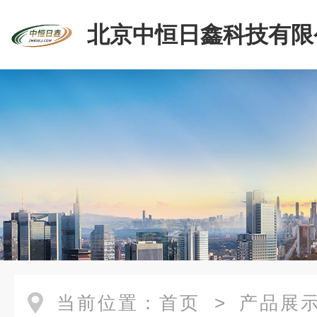
北京中恒日鑫科技有限
当前位置：
首页
>
产品展