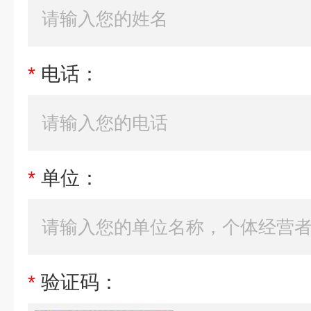
*
电话：
*
单位：
*
验证码：