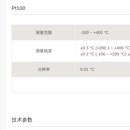
Pt100
测量范围
-100 ~ +400 °C
±0.3 °C (+200.1 ~ +400 °C)
测量精度
±0.2 °C (-100 ~ +200 °C) ±
分辨率
0.01 °C
技术参数