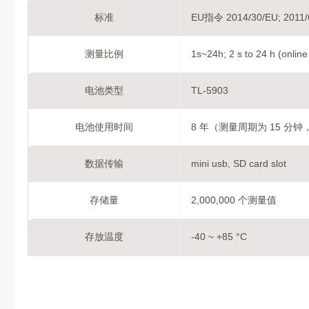
标准
EU指令 2014/30/EU; 2011/
测量比例
1s~24h; 2 s to 24 h (onli
电池类型
TL-5903
电池使用时间
8 年（测量周期为 15 分钟，
数据传输
mini usb, SD card slot
存储量
2,000,000 个测量值
存放温度
-40 ~ +85 °C