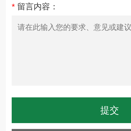
*
留言内容：