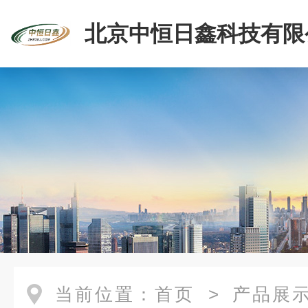
北京中恒日鑫科技有限
当前位置：
首页
>
产品展