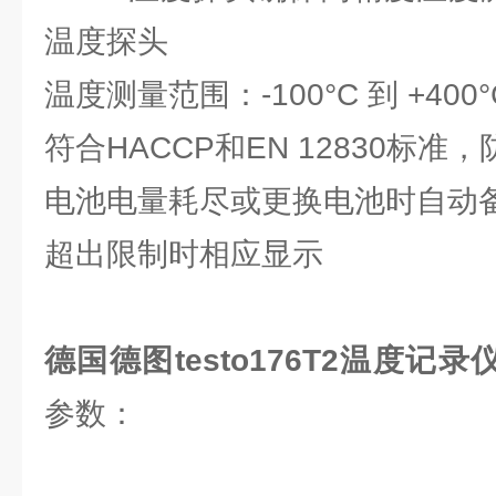
温度探头
温度测量范围：-100°C 到 +400°
符合HACCP和EN 12830标准，防
电池电量耗尽或更换电池时自动
超出限制时相应显示
德国德图testo176T2温度记录仪
参数：