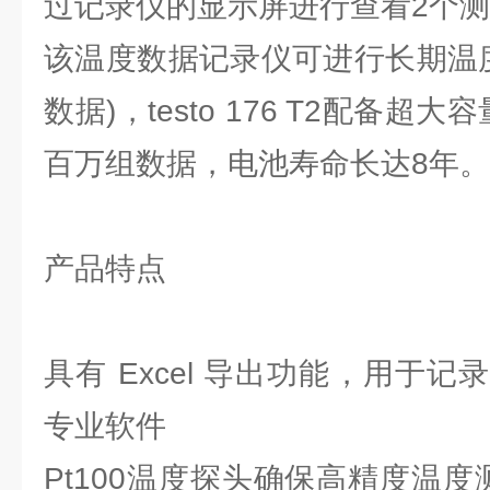
过记录仪的显示屏进行查看2个
该温度数据记录仪可进行长期温度
数据)，testo 176 T2配备
百万组数据，电池寿命长达8年。
产品特点
具有 Excel 导出功能，用于
专业软件
Pt100温度探头确保高精度温