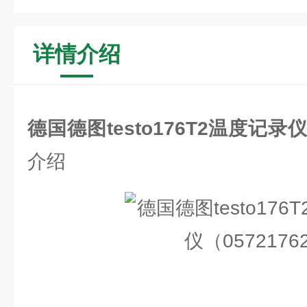
详情介绍
德国德图testo176T2温度记录仪
介绍