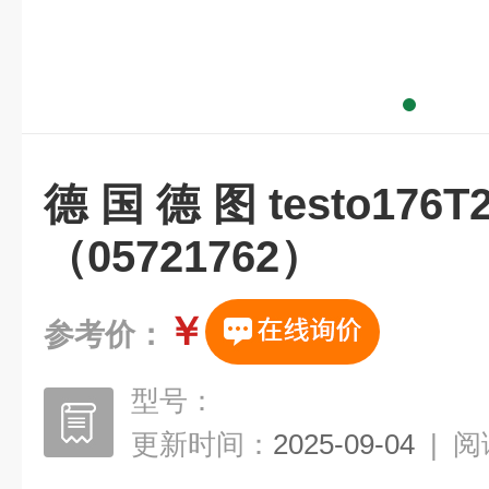
德国德图testo17
（05721762）
￥
参考价：
型号：
更新时间：
2025-09-04
|
阅