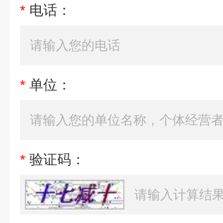
*
电话：
*
单位：
*
验证码：