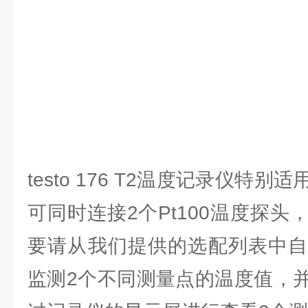
testo 176 T2温度记录仪特
可同时连接2个Pt100温度探
要请从我们提供的选配列表中自
监测2个不同测量点的温度值，