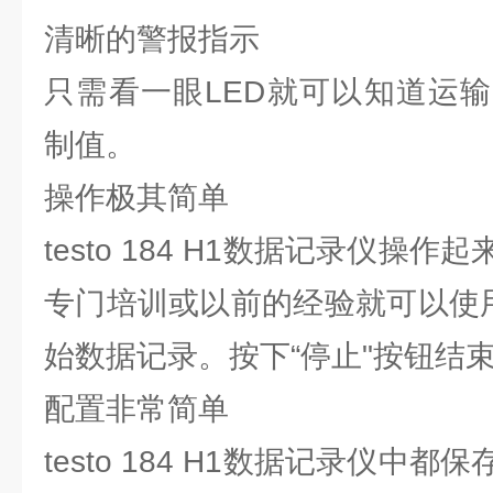
清晰的警报指示
只需看一眼LED就可以知道运
制值。
操作极其简单
testo 184 H1数据记录仪操
专门培训或以前的经验就可以使用
始数据记录。按下“停止"按钮结
配置非常简单
testo 184 H1数据记录仪中