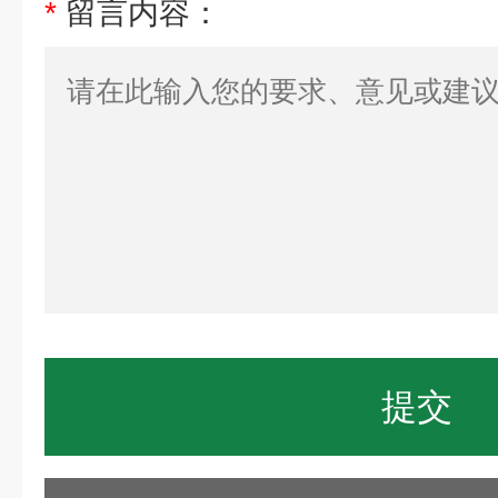
*
留言内容：