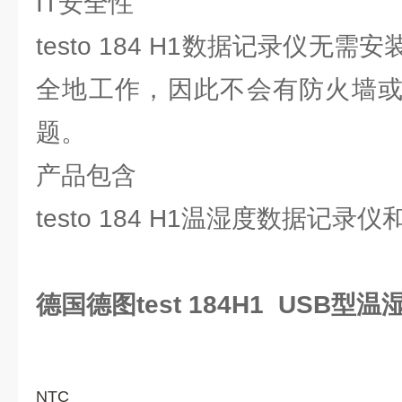
IT安全性
testo 184 H1数据记录仪无
全地工作，因此不会有防火墙或
题。
产品包含
testo 184 H1温湿度数据记录
德国德图test 184H1 USB
NTC