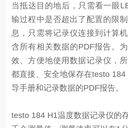
当抵达目的地后，只需看一眼L
输过程中是否超出了配置的限制
息，只需将记录仪连接到计算机
含所有相关数据的PDF报告。
效、方便地使用数据记录仪，所
都直接、安全地保存在testo 18
导手册和记录数据的PDF报告。
testo 184 H1温度数据记录