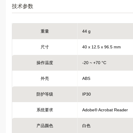
技术参数
重量
44 g
尺寸
40 x 12.5 x 96.5 mm
操作温度
-20 ~ +70 °C
外壳
ABS
防护等级
IP30
系统要求
Adobe® Acrobat Reader
产品颜色
白色