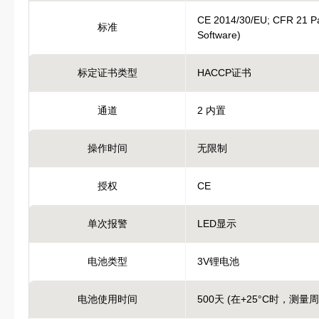
CE 2014/30/EU; CFR 21 Par
标准
Software)
标定证书类型
HACCP证书
通道
2 内置
操作时间
无限制
授权
CE
单次报警
LED显示
电池类型
3V锂电池
电池使用时间
500天 (在+25°C时，测量