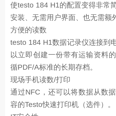
使testo 184 H1的配置变得非
安装、无需用户界面、也无需额
方便的读数
testo 184 H1数据记录仪连
以立即创建一份带有运输资料的
循PDF/A标准的长期存档。
现场手机读数/打印
通过NFC，还可以将数据从数
容的Testo快速打印机（选件）。