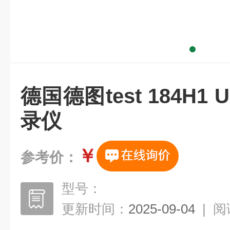
德国德图test 184H1
录仪
￥
参考价：
型号：
更新时间：
2025-09-04
|
阅