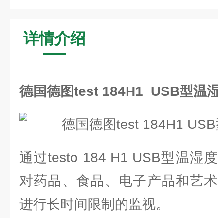
详情介绍
德国德图test 184H1 USB型
通过testo 184 H1 USB
对药品、食品、电子产品和艺术
进行长时间限制的监视。