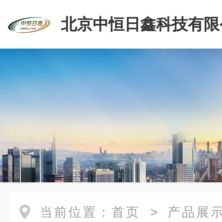
北京中恒日鑫科技有限
当前位置：
首页
>
产品展