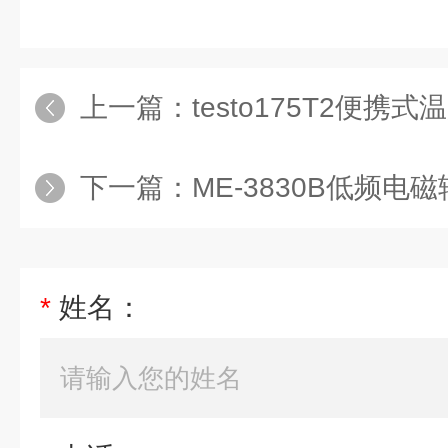
上一篇：
testo175T2便携
下一篇：
ME-3830B低频电磁辐
*
姓名：