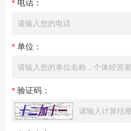
*
电话：
*
单位：
*
验证码：