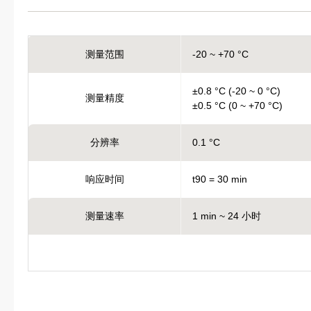
测量范围
-20 ~ +70 °C
±0.8 °C (-20 ~ 0 °C)
测量精度
±0.5 °C (0 ~ +70 °C)
分辨率
0.1 °C
响应时间
t90 = 30 min
测量速率
1 min ~ 24 小时