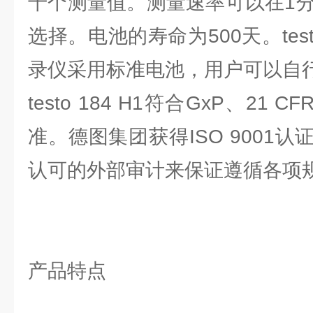
千个测量值。测量速率可以在1分
选择。电池的寿命为500天。test
录仪采用标准电池，用户可以自
testo 184 H1符合GxP、21 CF
准。德图集团获得ISO 9001
认可的外部审计来保证遵循各项
产品特点