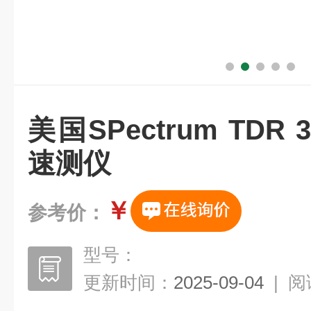
美国SPectrum TDR
速测仪
￥
参考价：
型号：
更新时间：
2025-09-04
|
阅