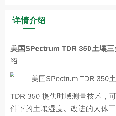
详情介绍
美国SPectrum TDR 350土
绍
TDR 350 提供时域测量技术
件下的土壤湿度。改进的人体工