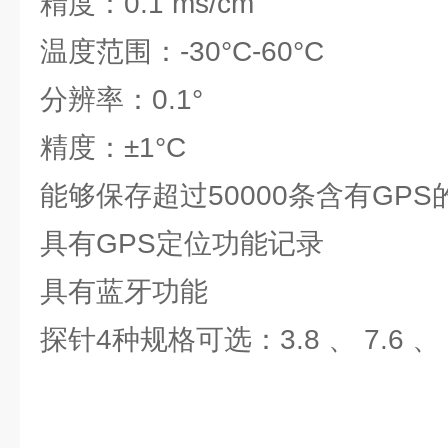
精度：0.1 ms/cm
温度范围：-30°C-60°C
分辨率：0.1°
精度：±1°C
能够保存超过50000条含有GP
具有GPS定位功能记录
具有蓝牙功能
探针4种规格可选：3.8 、 7.6 、 1