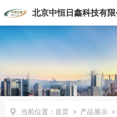
北京中恒日鑫科技有限
当前位置：
首页
>
产品展示