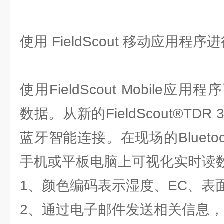
使用 FieldScout 移动应用程序
使用FieldScout Mobile
数据。从新的FieldScout®TD
蓝牙智能连接。在现场的Bluetooth
手机或平板电脑上可视化实时读
1、颜色编码表示湿度、EC、表
2、通过电子邮件发送相关信息