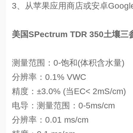
3、从苹果应用商店或安卓Google
美国SPectrum TDR 350土
测量范围：0-饱和(体积含水量)
分辨率：0.1% VWC
精度：±3.0% (当EC< 2mS/cm)
电导：测量范围：0-5ms/cm
分辨率：0.01 ms/cm