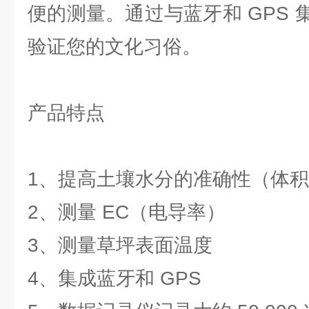
便的测量。通过与蓝牙和 GPS
验证您的文化习俗。
产品特点
1、提高土壤水分的准确性（体
2、测量 EC（电导率）
3、测量草坪表面温度
4、集成蓝牙和 GPS