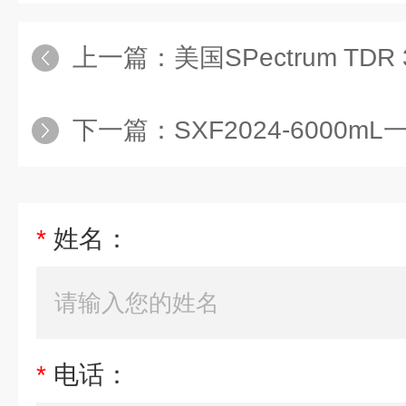
上一篇：
美国SPectrum T
下一篇：
SXF2024-6000
*
姓名：
*
电话：