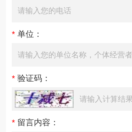
*
单位：
*
验证码：
*
留言内容：