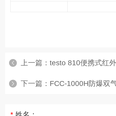
上一篇：
testo 810便携式红外测
下一篇：
FCC-1000H防爆双
*
姓名：