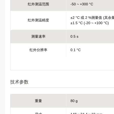
红外测温范围
-50 ~ +300 °C
±2 °C 或 2 %测量值 (其余
红外测温精度
±1.5 °C (-20 ~ +100 °C)
测量速率
0.5 s
红外分辨率
0.1 °C
技术参数
重量
80 g