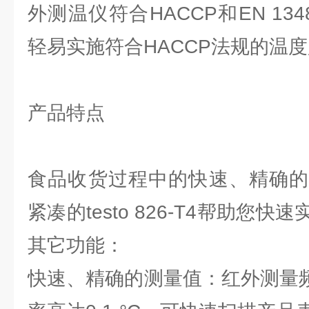
外测温仪符合HACCP和EN 13
轻易实施符合HACCP法规的温
产品特点
食品收货过程中的快速、精确的
紧凑的testo 826-T4帮助您
其它功能：
快速、精确的测量值：红外测量频