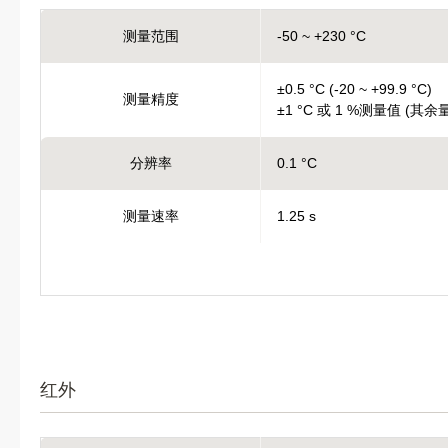
测量范围
-50 ~ +230 °C
±0.5 °C (-20 ~ +99.9 °C)
测量精度
±1 °C 或 1 %测量值 (其余
分辨率
0.1 °C
测量速率
1.25 s
红外