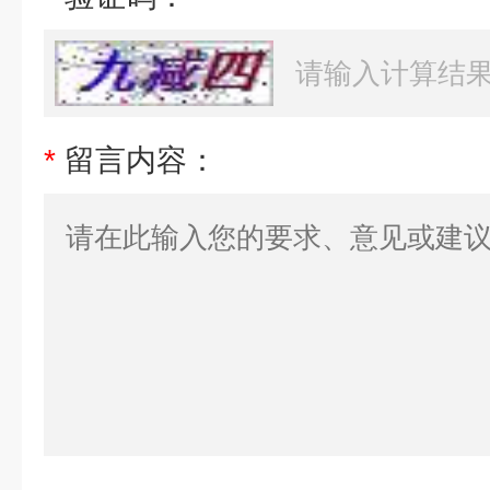
*
留言内容：