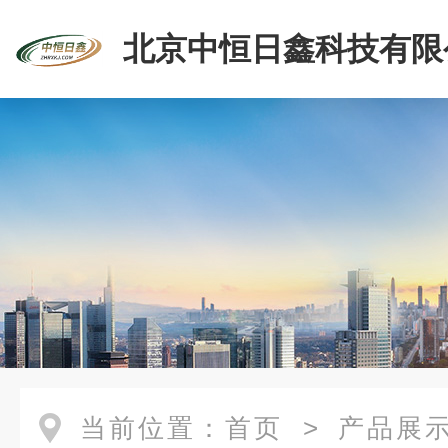
北京中恒日鑫科技有限
当前位置：
首页
>
产品展