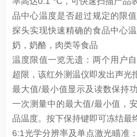
率高达0.1 °C，可快速扫描产
品中心温度是否超过规定的限值
探头实现快速精确的食品中心温
奶，奶酪，肉类等食品
温度限值一览无遗：两个用户自
超限，该红外测温仪即发出声光
最大值/最小值显示及读数保持
一次测量中的最大值/最小值，
品温度。按下保持键即可冻结最
6:1光学分辨率及单点激光瞄准