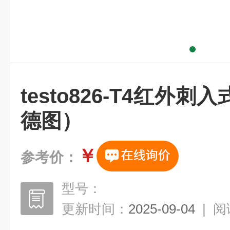
testo826-T4红外
德图）
￥
参考价：
型号：
更新时间：
2025-09-04
|
阅