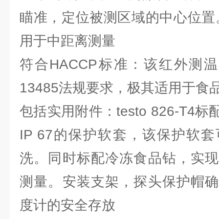
瞄准，定位被测区域的中心位置。
用于中距离测量
符合HACCP标准：该红外测温
13485法规要求，极其适用于食
包括实用附件：testo 826-T
IP 67的保护软套，该保护软
洗。同时标配冷冻食品钻，实现
测量。安装支架，探头保护帽确
度计的安全存放