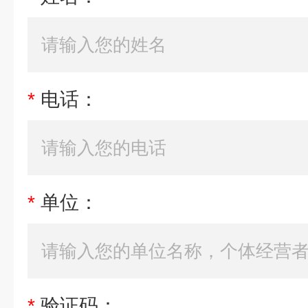
*
电话：
*
单位：
*
验证码：