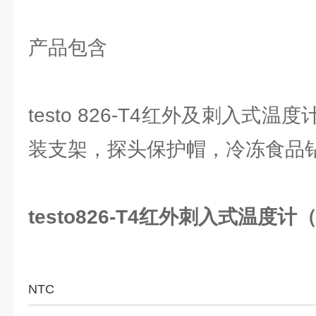
产品包含
testo 826-T4红外及刺入式
装支架，探头保护帽，冷冻食品
testo826-T4红外刺入式温度
NTC