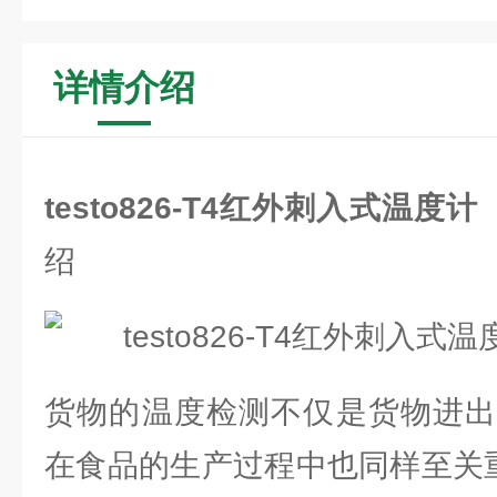
详情介绍
testo826-T4红外刺入式温度
绍
货物的温度检测不仅是货物进出
在食品的生产过程中也同样至关重要。t