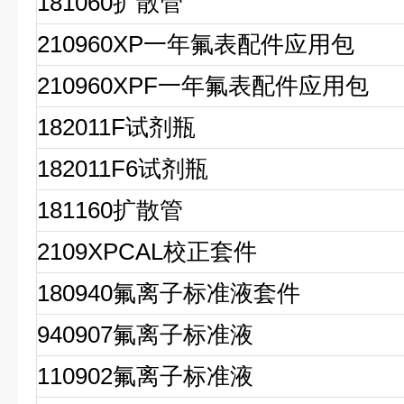
181060扩散管
210960XP一年氟表配件应用包
210960XPF一年氟表配件应用包
182011F试剂瓶
182011F6试剂瓶
18
11
60扩散管
2109XPCAL校正套件
180940氟离子标准液套件
940907氟离子标准液
110902氟离子标准液