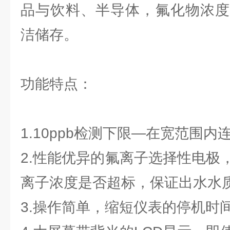
品与饮料、半导体，氟化物浓度
洁储存。
功能特点：
1.10ppb检测下限—在宽范围
2.性能优异的氟离子选择性电极
离子浓度是否超标，保证出水水
3.操作简单，缩短仪表的停机时