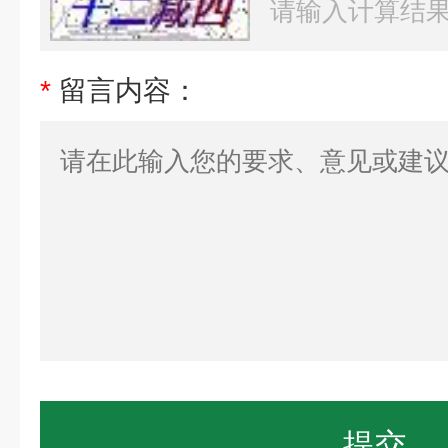
*
留言内容：