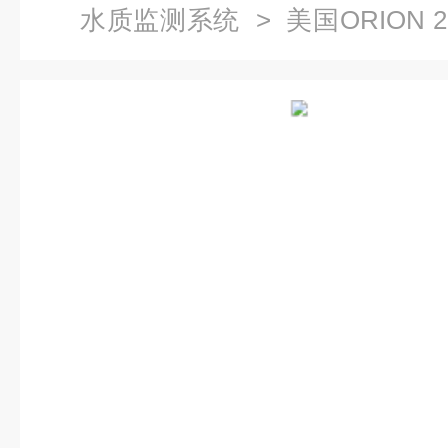
水质监测系统
> 美国ORION 
定仪