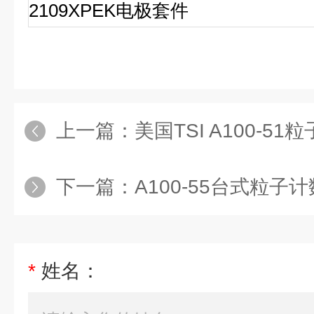
2109XPEK电极套件
上一篇：
美国TSI A100-51
下一篇：
A100-55台式粒子计数器
*
姓名：