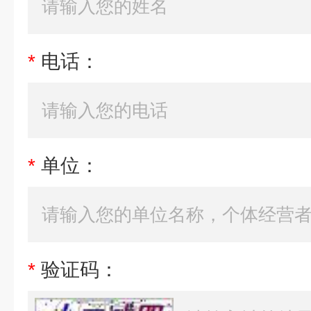
*
电话：
*
单位：
*
验证码：