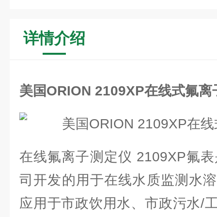
详情介绍
美国ORION 2109XP在线式氟
在线氟离子测定仪 2109XP氟表
司开发的用于在线水质监测水溶
应用于市政饮用水、市政污水/