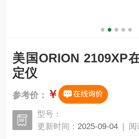
美国ORION 2109
定仪
￥
参考价：
型号：
更新时间：
2025-09-04
|
阅