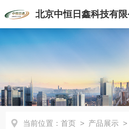
北京中恒日鑫科技有限
当前位置：
首页
>
产品展示