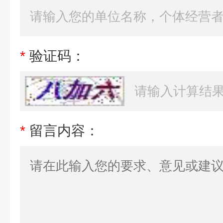
*
验证码：
*
留言内容：