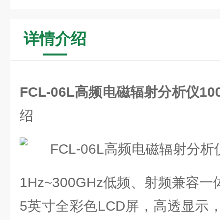
详情介绍
FCL-06L高频电磁辐射分析仪100k
绍
1Hz~300GHz低频、射频兼容
5英寸全彩色LCD屏，高透显示