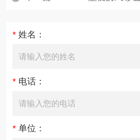
*
姓名：
*
电话：
*
单位：