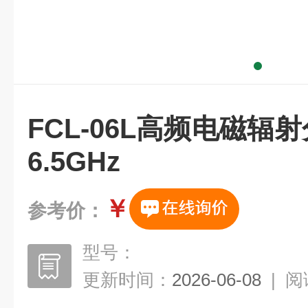
FCL-06L高频电磁辐射分
6.5GHz
￥
参考价：
型号：
更新时间：
2026-06-08
|
阅