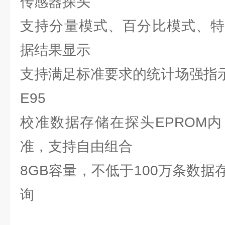
传感器探头
支持分量模式、百分比模式、特
据结果显示
支持满足标准要求的统计场强指示，
E95
校准数据存储在探头EPROM
准，支持自由组合
8GB容量，不低于100万条数
询