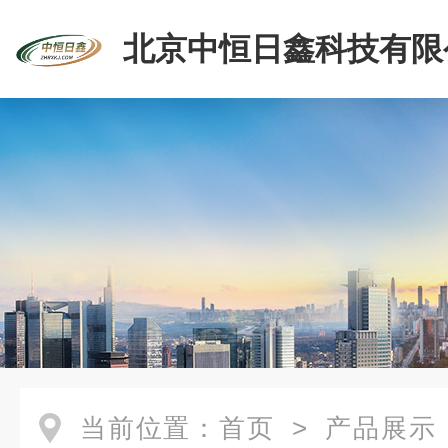
北京中恒日鑫科技有限
当前位置：
首页
>
产品展示