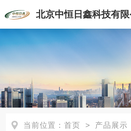
北京中恒日鑫科技有限
当前位置：
首页
>
产品展示