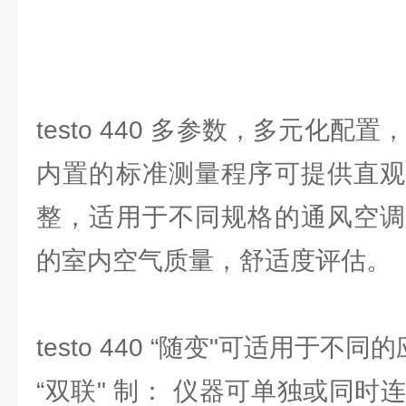
testo 440 多参数，多元化配
内置的标准测量程序可提供直观
整，适用于不同规格的通风空调
的室内空气质量，舒适度评估。
testo 440 “随变"可适用于不同
“双联" 制： 仪器可单独或同时