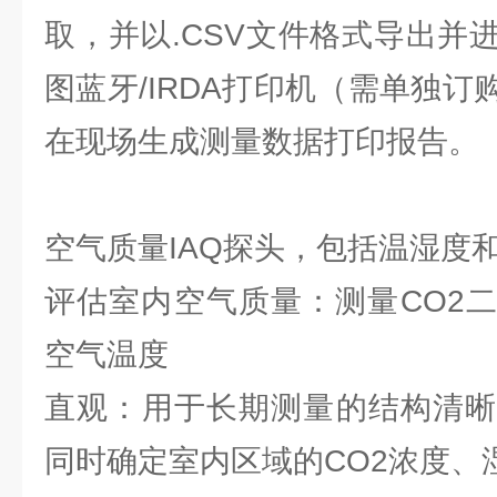
取，并以.CSV文件格式导出并
图蓝牙/IRDA打印机（需单独
在现场生成测量数据打印报告。
空气质量IAQ探头，包括温湿度
评估室内空气质量：测量CO2
空气温度
直观：用于长期测量的结构清晰
同时确定室内区域的CO2浓度、