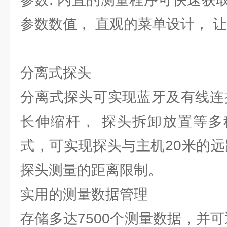
参数数值， 直观的菜单设计， 
分离式探头
分离式探头可实现蓝牙及有线连
长伸缩杆， 探头拆卸放置等多
式，可实现探头与主机20米的远
探头测量的距离限制。
实用的测量数据管理
存储多达7500个测量数据，并可