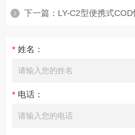
下一篇：
LY-C2型便携式C
*
姓名：
*
电话：