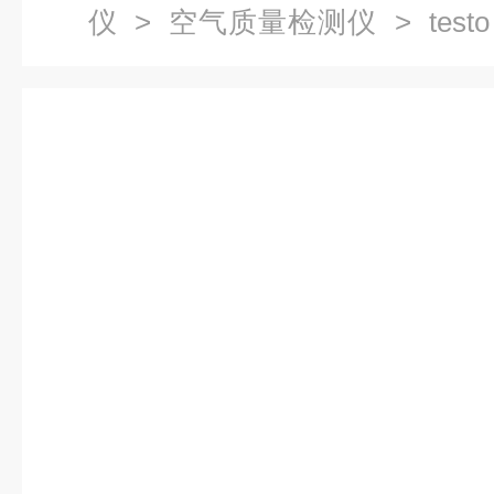
仪
>
空气质量检测仪
> tes
量检测仪