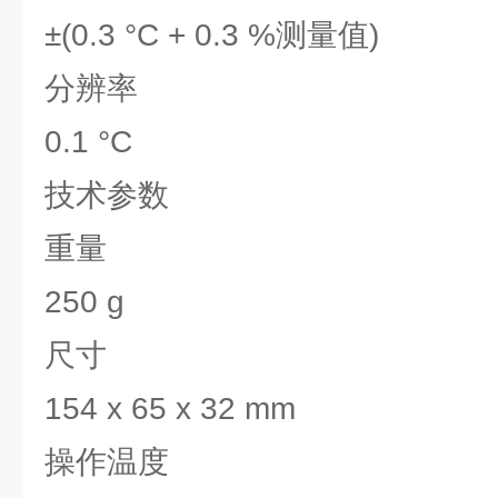
±(0.3 °C + 0.3 %测量值)
分辨率
0.1 °C
技术参数
重量
250 g
尺寸
154 x 65 x 32 mm
操作温度