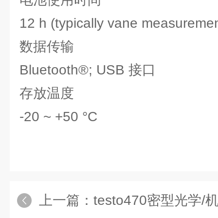
12 h (typically vane measuremen
数据传输
Bluetooth®; USB 接口
存放温度
-20 ~ +50 °C
上一篇：
testo470密型光学