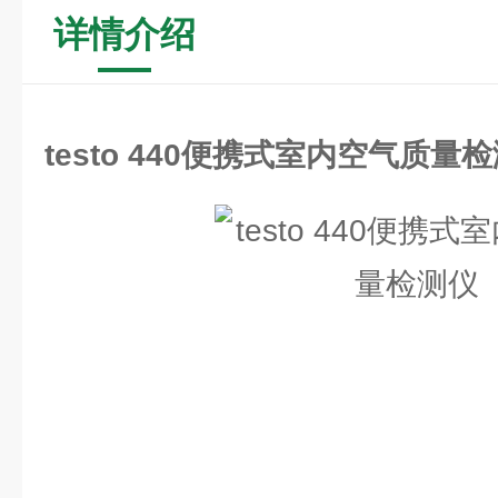
详情介绍
testo 440便携式室内空气质量