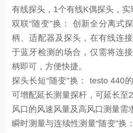
有线探头，1个有线K偶探头，实
双联“随变"换： 创新全分离式
柄、适配器及探头，在有线连接
于蓝牙检测的场合，仅需将连接
柄即可，方便快捷。
探头长短“随变"换： testo 4
可增配延长测量探杆，可延长至2
风口的风速风量及高风口测量需
瞬时测量与连续性测量“随变"换