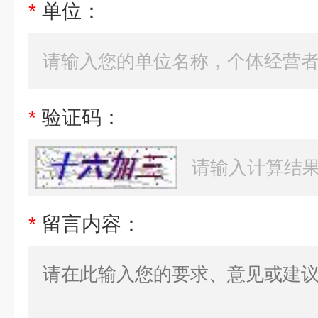
*
单位：
*
验证码：
*
留言内容：