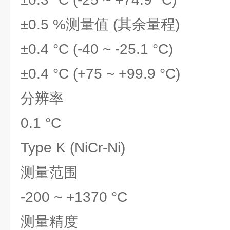
±0.5 %测量值 (其余量程)
±0.4 °C (-40 ~ -25.1 °C)
±0.4 °C (+75 ~ +99.9 °C)
分辨率
0.1 °C
Type K (NiCr-Ni)
测量范围
-200 ~ +1370 °C
测量精度