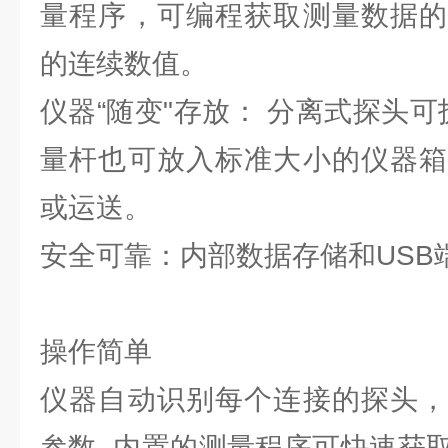
量程序，可编程获取测量数据的
的连续数值。
仪器“随变"存放： 分离式探头
量杆也可放入标准大小的仪器箱
或运送。
安全可靠：内部数据存储和USB
操作简单
仪器自动识别每个连接的探头，
参数. 内置的测量程序可快速获