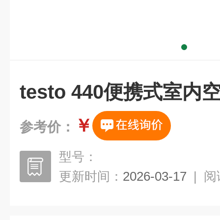
testo 440便携式室
￥
参考价：
型号：
更新时间：
2026-03-17
|
阅