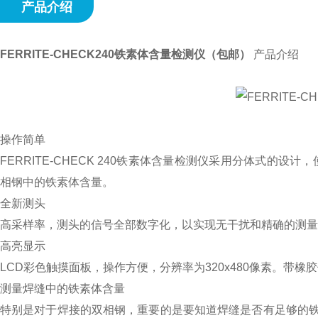
产品介绍
FERRITE-CHECK240铁素体含量检测仪（包邮）
产品介绍
操作简单
FERRITE-CHECK 240铁素体含量检测仪采用分体式的设计，
相钢中的铁素体含量。
全新测头
高采样率，测头的信号全部数字化，以实现无干扰和精确的测量
高亮显示
LCD彩色触摸面板，操作方便，分辨率为320x480像素。带橡
测量焊缝中的铁素体含量
特别是对于焊接的双相钢，重要的是要知道焊缝是否有足够的