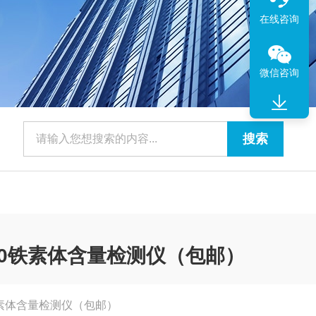
在线咨询
微信咨询
K240铁素体含量检测仪（包邮）
40铁素体含量检测仪（包邮）