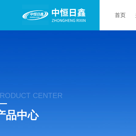
首页
RODUCT CENTER
产品中心