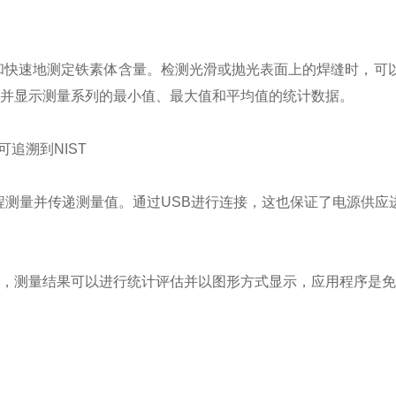
非常准确和快速地测定铁素体含量。检测光滑或抛光表面上的焊缝时，
并显示测量系列的最小值、最大值和平均值的统计数据。
可追溯到NIST
程测量并传递测量值。通过USB进行连接，这也保证了电源供应
ct应用程序，测量结果可以进行统计评估并以图形方式显示，应用程序是