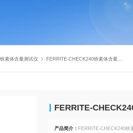
铁素体含量测试仪
FERRITE-CHECK240铁素体含量检测仪（包邮）
FERRITE-CHEC
产品简介：
FERRITE-CHECK2