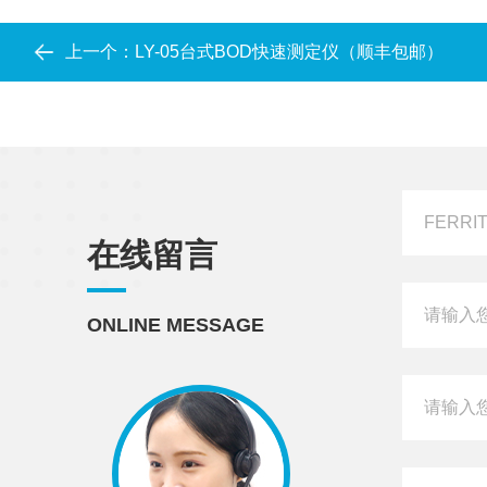
上一个：
LY-05台式BOD快速测定仪（顺丰包邮）
在线留言
ONLINE MESSAGE