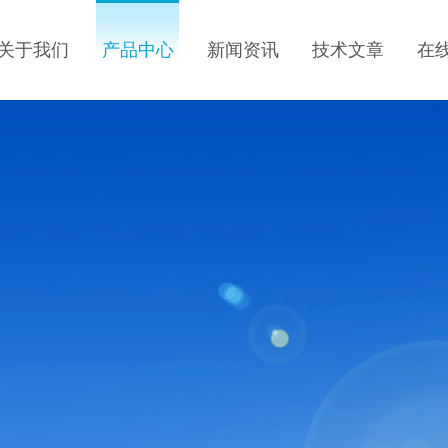
关于我们
产品中心
新闻资讯
技术文章
在