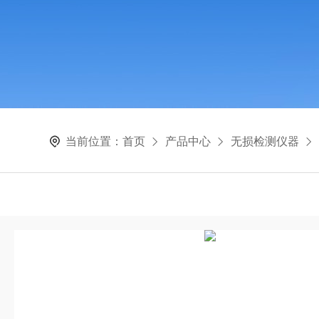
当前位置：
首页
产品中心
无损检测仪器