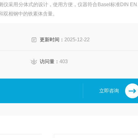
量检测仪采用分体式的设计，使用方便，仪器符合Basel标准DIN EN 
钢和双相钢中的铁素体含量。
更新时间：
2025-12-22
访问量：
403
立即咨询