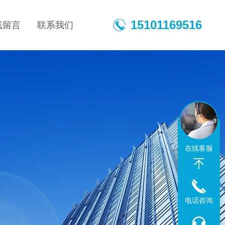
15101169516
线留言
联系我们
在线客服
电话咨询