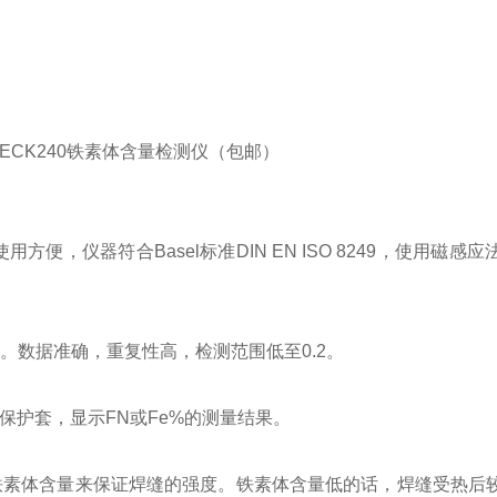
使用方便，仪器符合Basel标准DIN EN ISO 8249，使用磁
。数据准确，重复性高，检测范围低至0.2。
胶保护套，显示FN或Fe%的测量结果。
铁素体含量来保证焊缝的强度。铁素体含量低的话，焊缝受热后