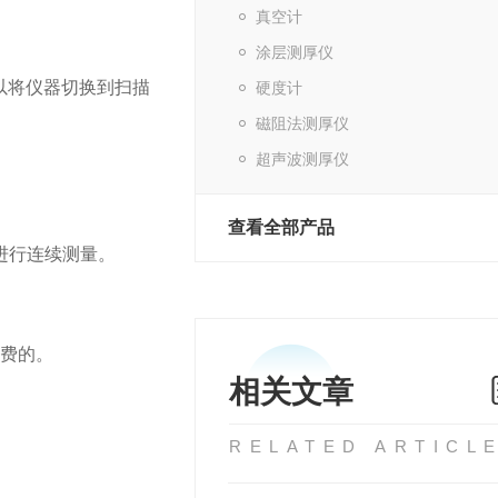
真空计
涂层测厚仪
可以将仪器切换到扫描
硬度计
磁阻法测厚仪
超声波测厚仪
查看全部产品
进行连续测量。
免费的。
相关文章
RELATED ARTICL