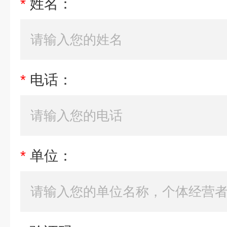
*
姓名：
*
电话：
*
单位：