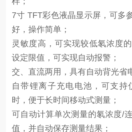
样；
7寸 TFT彩色液晶显示屏，可
好，操作简单；
灵敏度高，可实现较低氡浓度的
设定限值，可实现自动报警；
交、直流两用，具有自动背光省
自带锂离子充电电池，可支持仪
时，便于长时间移动式测量；
可自动计算单次测量的氡浓度/
值，并自动保存测量结果；