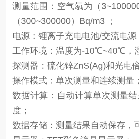
测量范围：空气氡为（3~10000
（300~300000）Bq/m3 ；
电源：锂离子充电电池/交流电源
工作环境：温度为-10℃~40℃，湿
探测器：硫化锌ZnS(Ag)和光
操作模式：单次测量和连续测量
数据计算：自动计算单次测量结
度；
数据存储：测量结果自动保存，可