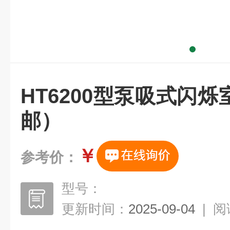
HT6200型泵吸式闪
邮）
￥
参考价：
型号：
更新时间：
2025-09-04
|
阅