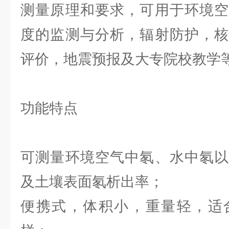
测量原理和要求，可用于环境空
度的监测与分析，辐射防护，核
评价，地震预报及大专院校教学
功能特点
可测量环境空气中氡、水中氡以
及土壤表面氡析出率；
便携式，体积小，重量轻，适