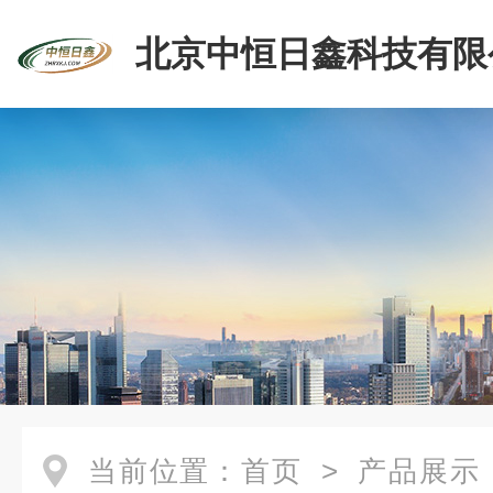
北京中恒日鑫科技有限
当前位置：
首页
>
产品展示