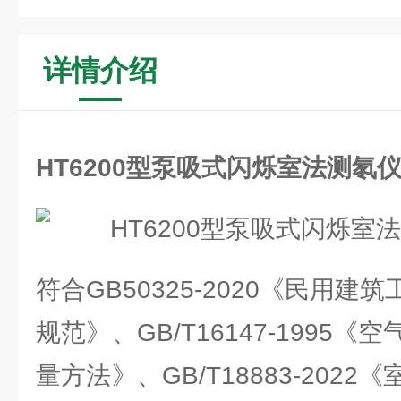
详情介绍
HT6200型泵吸式闪烁室法测氡
符合GB50325-2020《民用
规范》、GB/T16147-1995
量方法》、GB/T18883-202