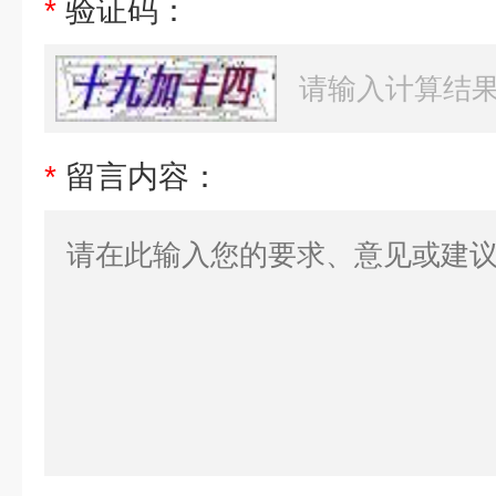
*
验证码：
*
留言内容：