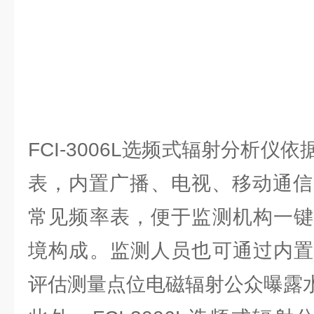
FCI-3006L选频式辐射分析仪
表，内置广播、电视、移动通信、
常见频率表，便于监测机构一键
境构成。监测人员也可通过内置
评估测量点位电磁辐射公众曝露