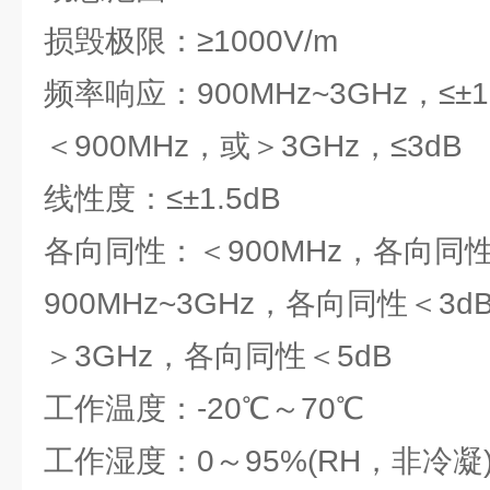
损毁极限：≥1000V/m
频率响应：900MHz~3GHz，≤±1.
＜900MHz，或＞3GHz，≤3dB
线性度：≤±1.5dB
各向同性：＜900MHz，各向同性
900MHz~3GHz，各向同性＜3d
＞3GHz，各向同性＜5dB
工作温度：-20℃～70℃
工作湿度：0～95%(RH，非冷凝