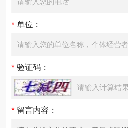
*
单位：
*
验证码：
*
留言内容：