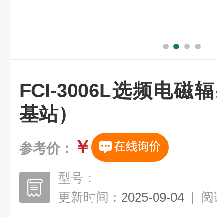
FCI-3006L选频电
基站）
￥
参考价：
型号：
更新时间：
2025-09-04
|
阅