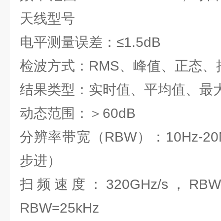
天线型号
电平测量误差：≤1.5dB
检波方式：RMS、峰值、正态、
结果类型：实时值、平均值、最
动态范围：＞60dB
分辨率带宽（RBW）：10Hz-20
步进）
扫频速度：320GHz/s，RBW≥
RBW=25kHz