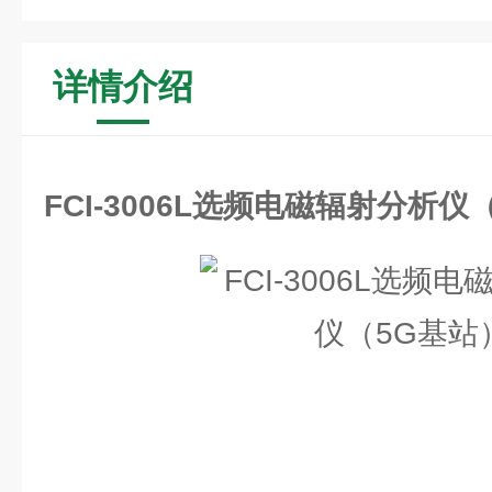
详情介绍
FCI-3006L选频电磁辐射分析仪