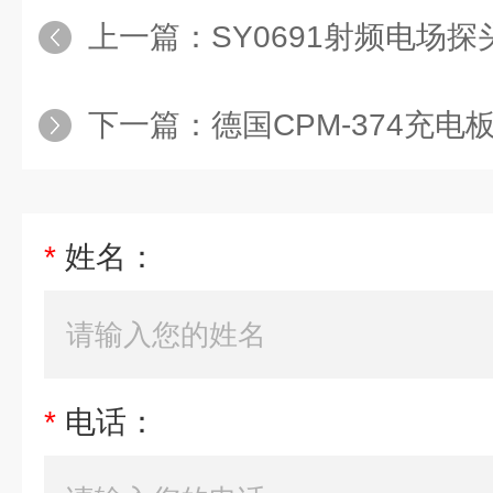
上一篇：
SY0691射频电场探头1
下一篇：
德国CPM-374充
*
姓名：
*
电话：