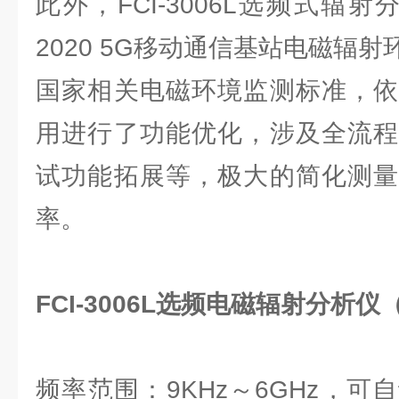
此外，FCI-3006L选频式辐射分
2020 5G移动通信基站电磁辐
国家相关电磁环境监测标准，依
用进行了功能优化，涉及全流程
试功能拓展等，极大的简化测量
率。
FCI-3006L选频电磁辐射分析
频率范围：9KHz～6GHz，