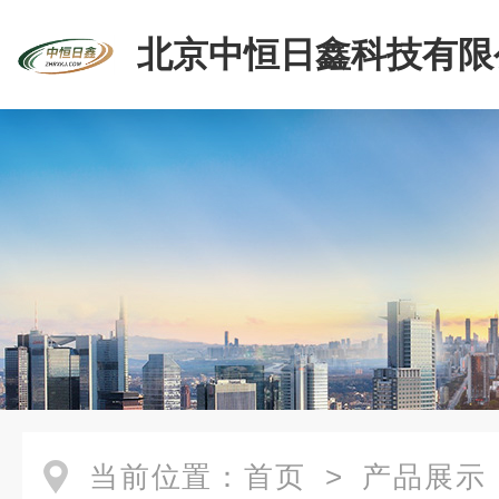
北京中恒日鑫科技有限
当前位置：
首页
>
产品展示