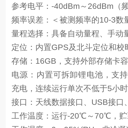
参考电平：-40dBm～26dBm
频率误差：＜被测频率的10-3数
量程选择：具备自动量程、手动
定位：内置GPS及北斗定位和校
存储：16GB，支持外部存储卡容量
电源：内置可拆卸锂电池，支持
充电，连续运行单次不低于5小时
接口：天线数据接口、USB接口
工作温度：运行-20℃～70℃，贮藏