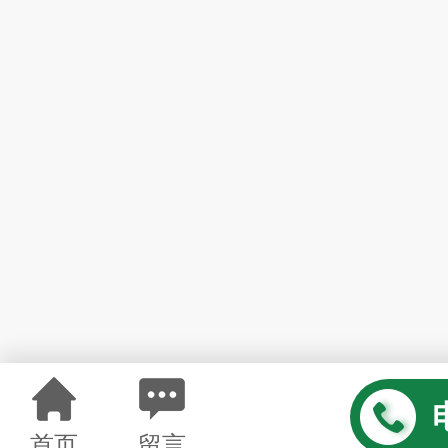
首页
留言