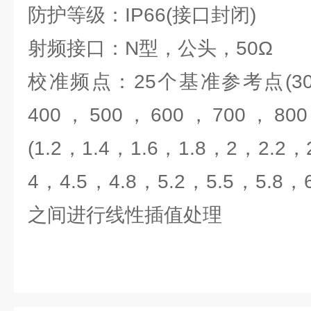
防护等级：IP66(接口封闭)
射频接口：N型，公头，50Ω
校准频点：25个基准参考点(30，
400，500，600，700，800，
(1.2，1.4，1.6，1.8，2，2.2，
4，4.5，4.8，5.2，5.5，5.8
之间进行线性插值处理