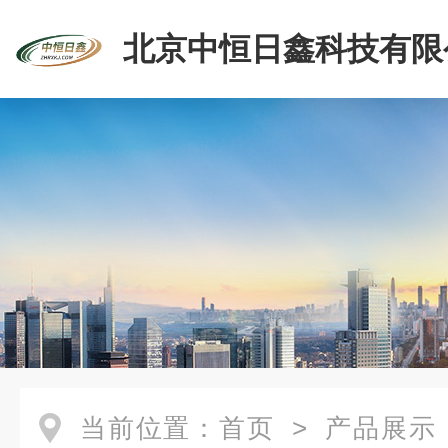
北京中恒日鑫科技有限
当前位置：
首页
>
产品展示