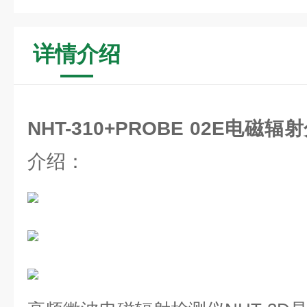
详情介绍
NHT-310+PROBE 02E电
介绍：