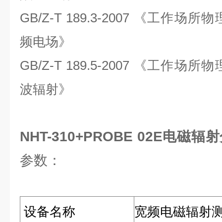
GB/Z-T 189.3-2007 《工作
频电场》
GB/Z-T 189.5-2007 《工作
波辐射》
NHT-310+PROBE 02E电
参数：
设备名称
宽频电磁辐射