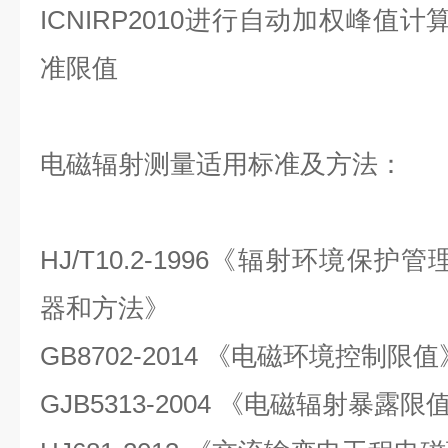
ICNIRP2010进行自动加权峰值
准限值
电磁辐射测量适用标准及方法：
HJ/T10.2-1996《辐射环境保
器和方法》
GB8702-2014 《电磁环境控制限值
GJB5313-2004 《电磁辐射暴露