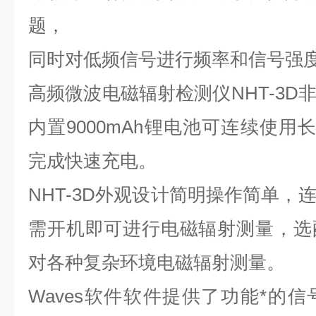
题，
同时对低频信号进行频率和信号强
高频微波电磁辐射检测仪NHT-3D
内置9000mAh锂电池可连续使用
完成快速充电。
NHT-3D外观设计简明操作简单，
需开机即可进行电磁辐射测量，选
对各种复杂环境电磁辐射测量。
Waves软件软件提供了功能*的