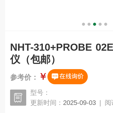
NHT-310+PROBE 
仪（包邮）
￥
参考价：
型号：
更新时间：
2025-09-03
|
阅