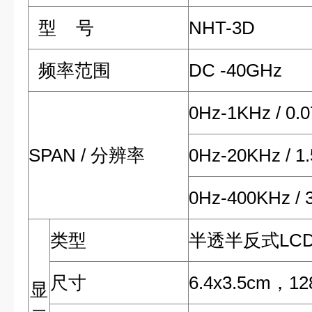
型 号
NHT-3D
频率范围
DC -40GHz
0Hz-1KHz / 0.
SPAN / 分辨率
0Hz-20KHz / 1
0Hz-400KHz / 
类型
半透半反式LC
尺寸
6.4x3.5cm，
显