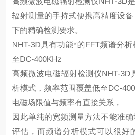
高频微波电磁辐射检测仪NHT-3D
辐射测量的手持式便携高精度设备
下的精确检测要求。
NHT-3D具有功能*的FFT频谱分
至DC-400KHz
高频微波电磁辐射检测仪NHT-3D
析模式，频率范围覆盖低至DC-40
电磁场限值与频率有直接关系，
因此单纯的宽频测量方法不能准确
评估，而频谱分析模式可以很好