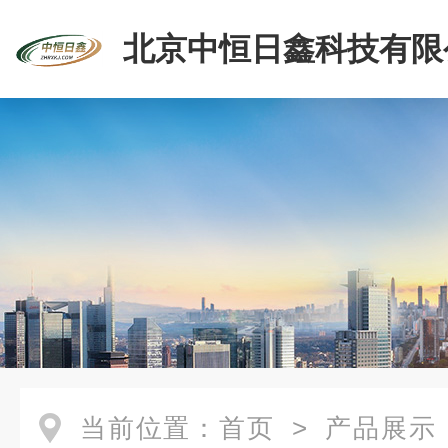
北京中恒日鑫科技有限
当前位置：
首页
>
产品展示