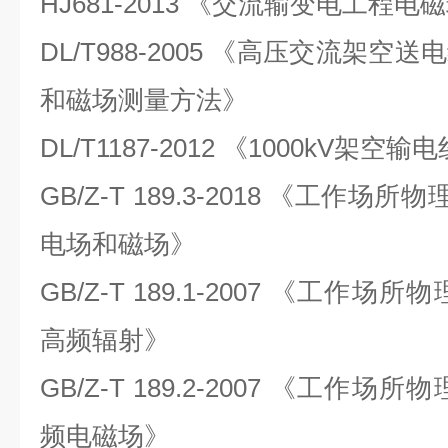
HJ681-2013 《交流输变电工程
DL/T988-2005 《高压交流架
和磁场测量方法》
DL/T1187-2012 《1000kV
GB/Z-T 189.3-2018 《工作场所物
电场和磁场》
GB/Z-T 189.1-2007 《工作
高频辐射》
GB/Z-T 189.2-2007 《工作
频电磁场》