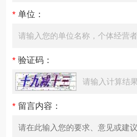
*
单位：
*
验证码：
*
留言内容：