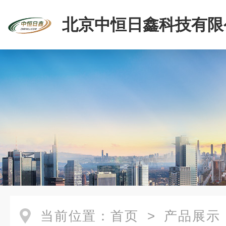
北京中恒日鑫科技有限
当前位置：
首页
>
产品展示