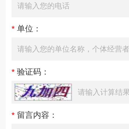
*
单位：
*
验证码：
*
留言内容：