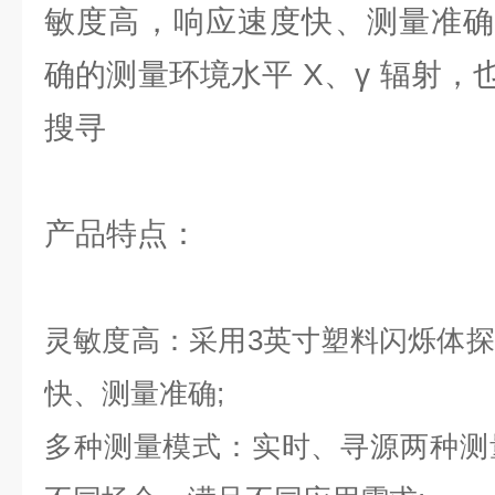
敏度高，响应速度快、测量准确
确的测量环境水平 X、γ 辐射
搜寻
产品特点：
灵敏度高：采用3英寸塑料闪烁体
快、测量准确;
多种测量模式：实时、寻源两种测