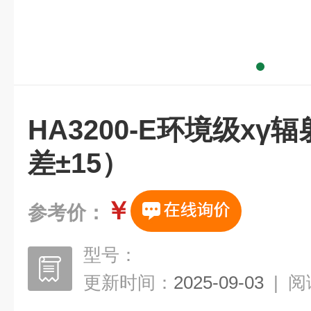
HA3200-E环境级x
差±15）
￥
参考价：
型号：
更新时间：
2025-09-03
|
阅