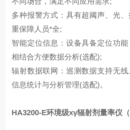
不同场合，满足不同应用需求;
多种报警方式：具有超阈声、光、
重保障人员*全;
智能定位信息：设备具备定位功能
相结合方便数据分析(选配);
辐射数据联网：巡测数据支持无线
信息统计与分析管理(选配)。
HA3200-E环境级xγ辐射剂量率仪