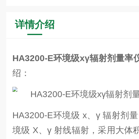
详情介绍
HA3200-E环境级xγ辐射剂量率
绍：
HA3200-E环境级 x、γ 辐射
境级 X、γ 射线辐射，采用大