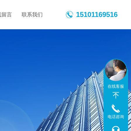
15101169516
线留言
联系我们
在线客服
电话咨询