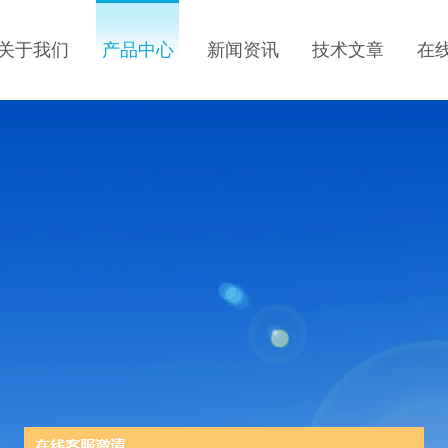
关于我们
产品中心
新闻资讯
技术文章
在