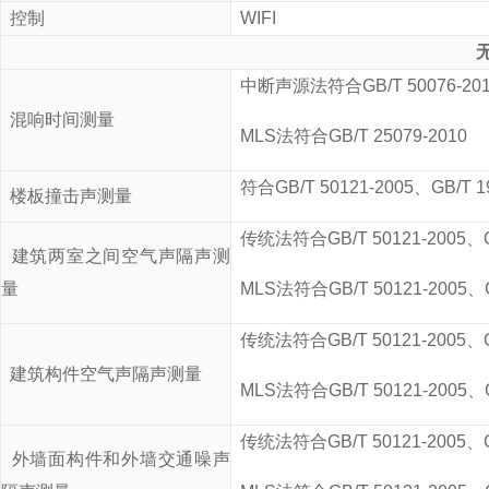
控制
WIFI
中断声源法符合
GB/T 50076-20
混响时间测量
MLS
法符合
GB/T 25079-2010
符合
GB/T 50121-2005
、
GB/T 1
楼板撞击声测量
传统法符合
GB/T 50121-2005
、
建筑两室之间空气声隔声测
量
MLS
法符合
GB/T 50121-2005
、
传统法符合
GB/T 50121-2005
、
建筑构件空气声隔声测量
MLS
法符合
GB/T 50121-2005
、
传统法符合
GB/T 50121-2005
、
外墙面构件和外墙交通噪声