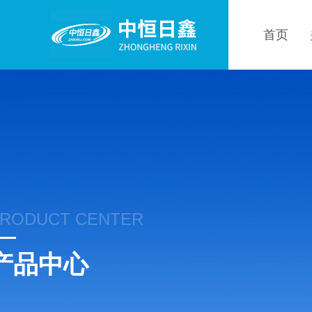
首页
RODUCT CENTER
产品中心