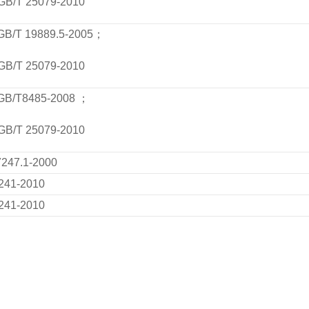
GB/T 25079-2010
GB/T 19889.5-2005
；
GB/T 25079-2010
GB/T8485-2008
；
GB/T 25079-2010
247.1-2000
241-2010
241-2010