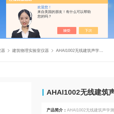
欢迎您！
来自美国的朋友！有什么可以帮助
您的吗？
仪器
建筑物理实验室仪器
AHAI1002无线建筑声学测量系统（顺丰包邮）
AHAI1002无线
产品简介：
AHAI1002无线建筑声