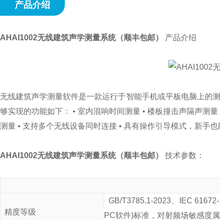
产品介绍
AHAI1002无线建筑声学测量系统（顺丰包邮）
产品介绍
无线建筑声学测量软件是一款运行于智能手机或平板电脑上的测量
够实现的功能如下： • 室内混响时间测量 • 楼板撞击声隔声测量
测量 • 支持多个无线设备同时连接 • 具有操作引导模式，新手
AHAI1002无线建筑声学测量系统（顺丰包邮）
技术参数：
GB/T3785.1-2023、IEC 61
精度等级
PC软件)标
准，对射频场敏感度属