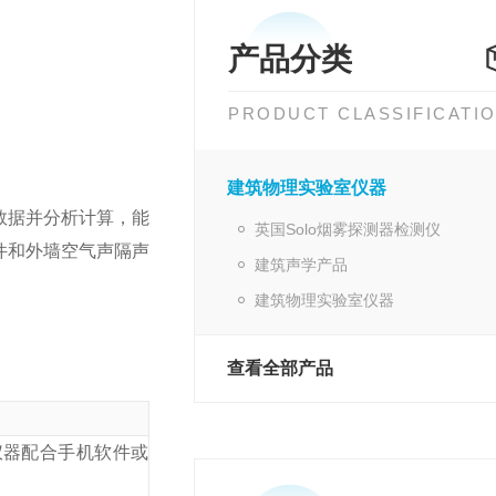
产品分类
PRODUCT CLASSIFICATI
建筑物理实验室仪器
数据并分析计算，能
英国Solo烟雾探测器检测仪
构件和外墙空气声隔声
建筑声学产品
建筑物理实验室仪器
查看全部产品
1级〔高配仪器配合手机软件或