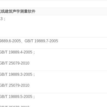
无线建筑声学测量软件
13
；
9889.6-2005
、
GB/T 19889.7-2005
GB/T 19889.4-2005
；
GB/T 25079-2010
GB/T 19889.3-2005
；
GB/T 25079-2010
GB/T 19889.5-2005
；