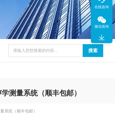
在线咨询
微信咨询
建筑声学测量系统（顺丰包邮）
学测量系统（顺丰包邮）