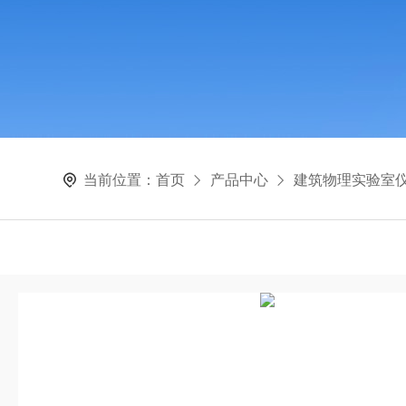
当前位置：
首页
产品中心
建筑物理实验室