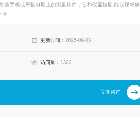
智能手机或平板电脑上的测量软件，它和仪器搭配 能实现精确
计算
更新时间：
2025-09-03
访问量：
1322
立即咨询