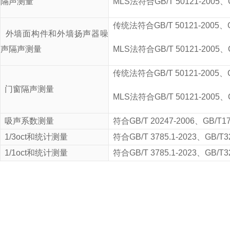
隔声测量
MLS
法符合
GB/T 50121-2005
、
传统法符合
GB/T 50121-2005
、
外墙面构件和外墙扬声器噪
声隔声测量
MLS
法符合
GB/T 50121-2005
、
传统法符合
GB/T 50121-2005
、
门窗隔声测量
MLS
法符合
GB/T 50121-2005
、
吸声系数测量
符合
GB/T 20247-2006
、
GB/T17
1/3oct
和统计测量
符合
GB/T 3785.1-2023
、
GB/T3
1/1oct
和统计测量
符合
GB/T 3785.1-2023
、
GB/T3