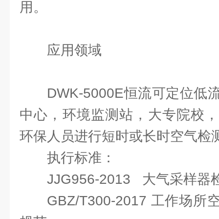
用。
应用领域
DWK-5000E恒流可定位
中心，环境监测站，大专院校，
环保人员进行短时或长时空气检
执行标准：
JJG956-2013 大气采样
GBZ/T300-2017 工作