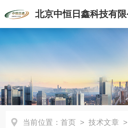
北京中恒日鑫科技有限
当前位置：
首页
>
技术文章
>