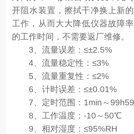
开阻水装置，擦拭干净换上新的
工作，从而大大降低仪器故障率
的工作时间，不需要返厂维修。
3、流量误差：≤±2.5%
4、流量稳定性：≤3%
5、流量重复性：≤2%
6、计时误差：≤±0.01%
7、定时范围：1min～99h59
8、工作温度：-10～50℃
9、相对湿度：≤95%RH