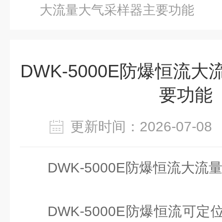
大流量大气采样器主要功能
DWK-5000E防爆恒流
要功能
更新时间：2026-07-
DWK-5000E防爆恒流大
DWK-5000E防爆恒流可