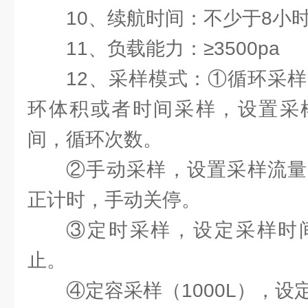
10、续航时间：不少于8小
11、负载能力：≥3500pa
12、采样模式：①循环采样
环体积或者时间采样，设置采
间，循环次数。
②手动采样，设置采样流量
正计时，手动关停。
③定时采样，设定采样时
止。
④定容采样（1000L），