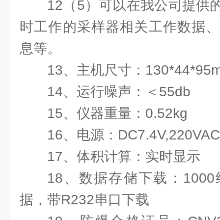
12（5）可以在我公司提供
时工作的采样器相关工作数据、
息等。
13、主机尺寸：130*44*9
14、运行噪声：＜55db
15、仪器重量：0.52kg
16、电源：DC7.4V,220VAC
17、体积计算：实时显示
18、数据存储下载：100
据，带R232串口下载