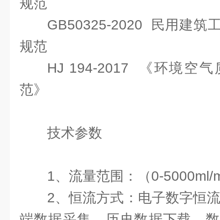
规范
GB50325-2020 民用
规范
HJ 194-2017 《环
范》
技术参数
1、流量范围：（0-5000ml
2、恒流方式：电子数字恒流
端数据采集、历史数据下载、数