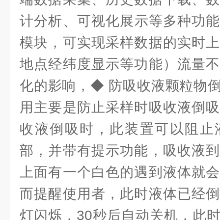
计分析、可视化展示等多种功能
模块，可实现采样数据的实时上
地点经纬度显示等功能）流量不
化的影响，◆ 防吸收液颗粒物
用主要是防止采样时吸收液倒吸
收液倒吸时，此装置可以阻止
部，并带有提示功能，吸收液到
上面有一个白色的遇到液体就会
而提醒使用者，此时液体已经倒
灯闪烁，30秒后自动关机，此