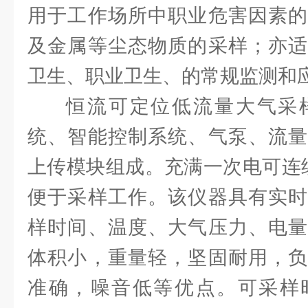
用于工作场所中职业危害因素的
及金属等尘态物质的采样；亦适
卫生、职业卫生、的常规监测和
恒流可定位低流量大气采
统、智能控制系统、气泵、流量
上传模块组成。充满一次电可连
便于采样工作。该仪器具有实时
样时间、温度、大气压力、电量
体积小，重量轻，坚固耐用，负
准确，噪音低等优点。可采样