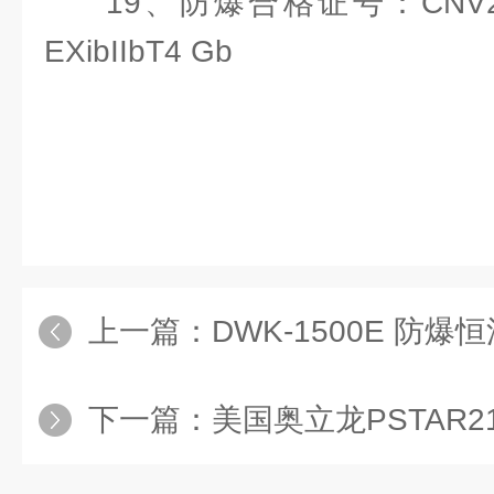
19、防爆合格证号：CNV2
EXibIIbT4 Gb
上一篇：
DWK-1500E 防爆恒流
下一篇：
美国奥立龙PSTAR2120