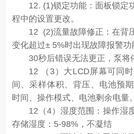
12. (1)锁定功能：面板
程中的设置更改。
12 (2)流量故障修正：在
变化超过± 5%时出现故障报警
30秒后错误无法更正，泵将
12 （3）大LCD屏幕可
间、采样体积、背压、电池预期
时间、操作模式、电池剩余电量
12（4）湿度范围：操作湿度
存储湿度：5-98%，不凝结