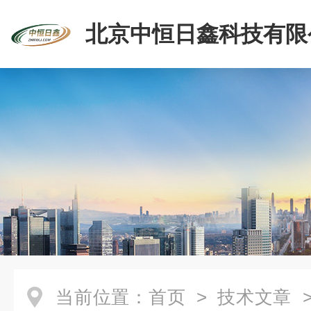
北京中恒日鑫科技有限
当前位置：
首页
>
技术文章
>