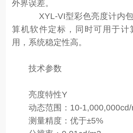
外界误差。
XYL-VI型彩色亮度计内包
算机软件定标，同时可用于计
用，系统稳定性高。
技术参数
亮度特性Y
动态范围：10-1,000,000cd/
测量精度：优于±5%