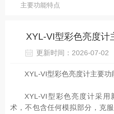
主要功能特点
XYL-VI型彩色亮度
更新时间：2026-07-
XYL-VI型彩色亮度计主要
XYL-VI型彩色亮度计采
术，不包含任何模拟部分，克服