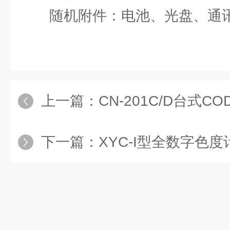
随机附件：电池、光盘、通
上一篇：
CN-201C/D台式CO
下一篇：
XYC-I型全数字色