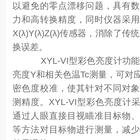
以避免的零点漂移问题，具有数
力和高转换精度，同时仪器采用
X(λ)Y(λ)Z(λ)传感器，消除
换误差。
XYL-VI型彩色亮度计功能
亮度Y和相关色温Tc测量，可对
密色度校准，使其针对不同对象
测精度。XYL-VI型彩色亮度
通过人眼直接目视瞄准目标物、
等方法对目标物进行测量，减少