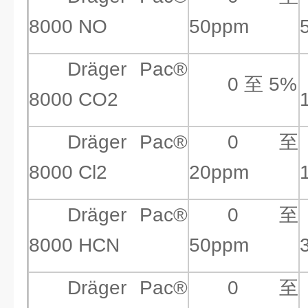
8000 NO
50ppm
Dräger Pac®
0 至 5%
8000 CO2
Dräger Pac®
0 至
8000 Cl2
20ppm
Dräger Pac®
0 至
8000 HCN
50ppm
Dräger Pac®
0 至