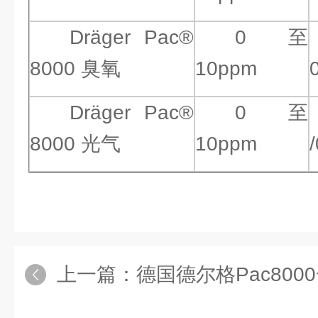
Dräger Pac®
0 至
8000 臭氧
10ppm
Dräger Pac®
0 至
8000 光气
10ppm
上一篇：
德国德尔格Pac8000一氧