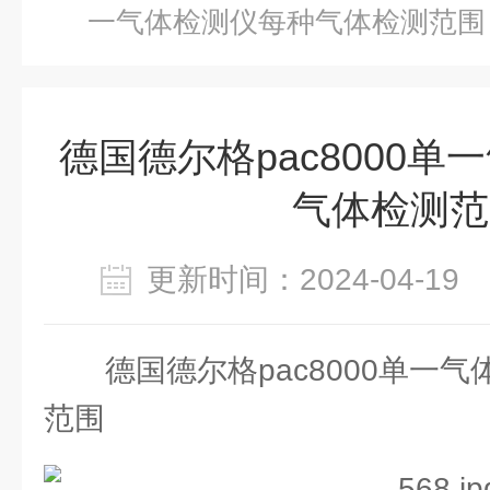
一气体检测仪每种气体检测范围
德国德尔格pac8000
气体检测范
更新时间：2024-04-1
德国德尔格pac8000单一
范围