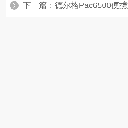
下一篇：
德尔格Pac6500便携