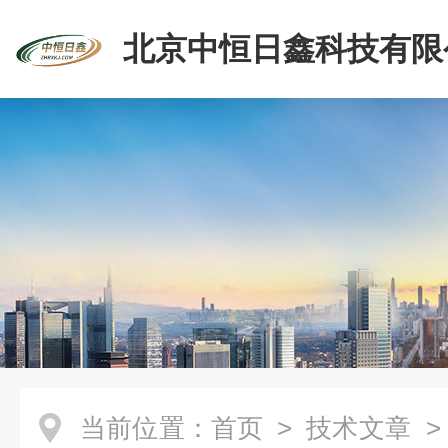
北京中恒日鑫科技有限
当前位置：
首页
>
技术文章
>