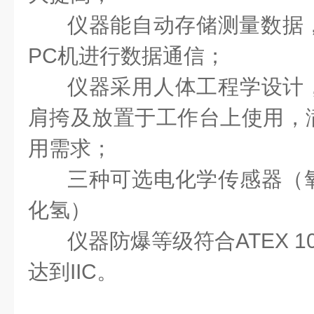
仪器能自动存储测量数据，
PC机进行数据通信；
仪器采用人体工程学设计
肩挎及放置于工作台上使用，
用需求；
三种可选电化学传感器（
化氢）
仪器防爆等级符合ATEX 100
达到IIC。