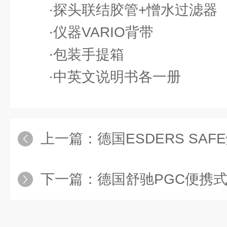
·探头联结胶管+憎水过滤器
·仪器VARIO背带
·包装手提箱
·中英文说明书各一册
上一篇：
德国ESDERS SAFE
下一篇：
德国舒驰PGC便携