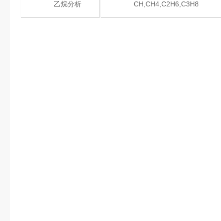
乙烷分析
CH,CH4,C2H6,C3H8