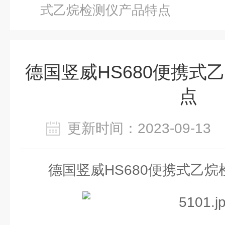
式乙烷检测仪产品特点
德国竖威HS680便携式
点
更新时间：2023-09-1
德国竖威HS680便携式乙