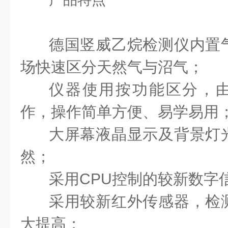
德国竖威乙烷检测仪内置
场快速区分天然气与沼气；
仪器使用按功能区分，由
作，操作简单方便、易学易用
大屏幕液晶显示及背景灯
然；
采用CPU控制的较新数字
采用较新红外传感器，检
大提高；