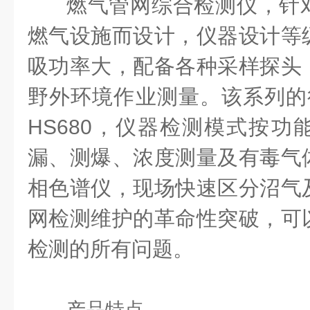
燃气管网综合检测仪，针
燃气设施而设计，仪器设计等
吸功率大，配备各种采样探头
野外环境作业测量。该系列的很
HS680，仪器检测模式按功
漏、测爆、浓度测量及有毒气
相色谱仪，现场快速区分沼气
网检测维护的革命性突破，可
检测的所有问题。
产品特点