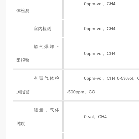
0ppm-vol。CH4
体检测
室内检测
0ppm-vol。CH4
燃气爆炸下
0ppm-vol。CH4
限报警
有毒气体检
0ppm-vol。CH4 0-5%vol。
测报警
-500ppm。CO
测量，气体
0-vol。CH4
纯度