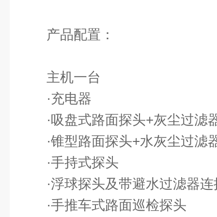
产品配置：
主机一台
·充电器
·吸盘式路面探头+灰尘过滤
·锥型路面探头+水灰尘过滤
·手持式探头
·浮球探头及带避水过滤器连
·手推车式路面巡检探头