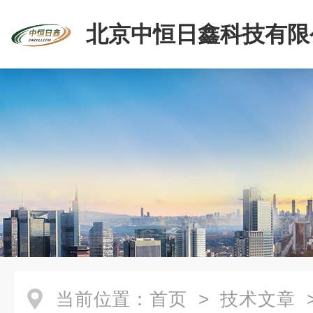
北京中恒日鑫科技有限
当前位置：
首页
>
技术文章
>