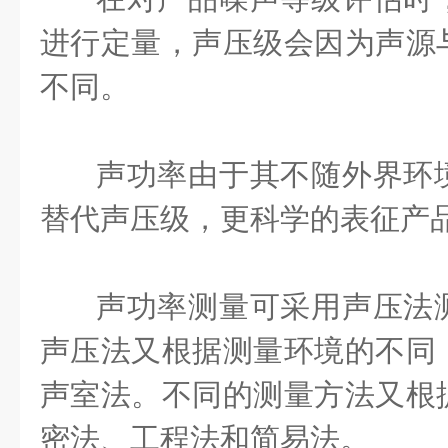
进行定量，声压级会因为声源
不同。
声功率由于其不随外界环
替代声压级，更科学的表征产
声功率测量可采用声压法
声压法又根据测量环境的不同
声室法。不同的测量方法又根
密法、工程法和简易法。