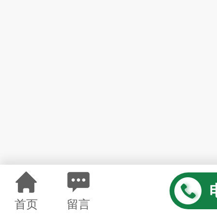
首页
留言