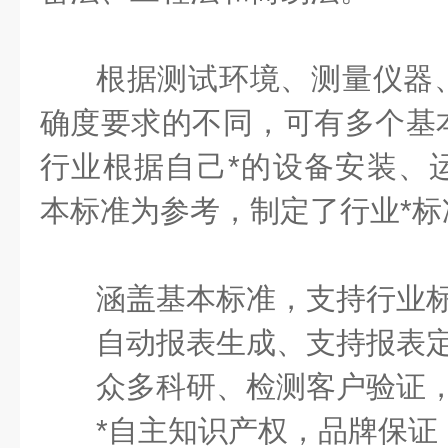
根据测试环境、测量仪器
确度要求的不同，可有多个基
行业根据自己*的设备安装、
本标准为参考，制定了行业*标
涵盖基本标准，支持行业
自动报表生成、支持报表
众多科研、检测客户验证
*自主知识产权，品牌保