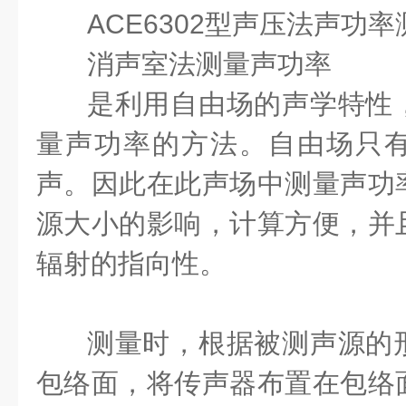
ACE6302型声压法声功率
消声室法测量声功率
是利用自由场的声学特性
量声功率的方法。自由场只
声。因此在此声场中测量声功
源大小的影响，计算方便，并
辐射的指向性。
测量时，根据被测声源的
包络面，将传声器布置在包络