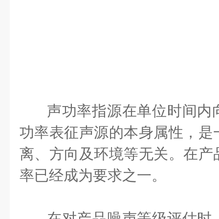
声功率指源在单位时间内
功率表征声源的本身属性，是
离、方向及环境等无关。在产
率已经成为要求之一。
在对产品噪声等级评估时