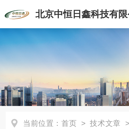
北京中恒日鑫科技有限
当前位置：
首页
>
技术文章
>