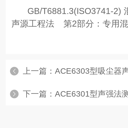
GB/T6881.3(ISO374
声源工程法 第2部分：专用
上一篇：
ACE6303型吸尘器声
下一篇：
ACE6301型声强法