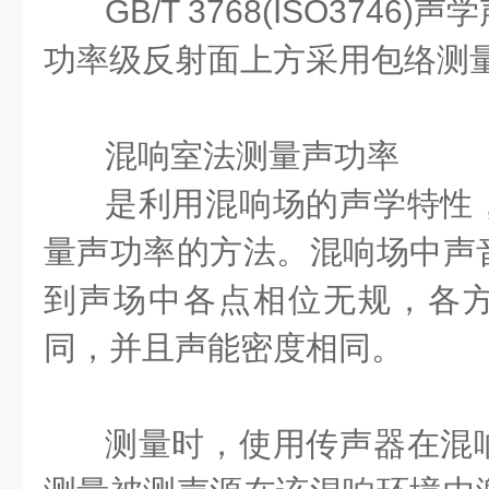
GB/T 3768(ISO374
功率级反射面上方采用包络测
混响室法测量声功率
是利用混响场的声学特性
量声功率的方法。混响场中声
到声场中各点相位无规，各
同，并且声能密度相同。
测量时，使用传声器在混