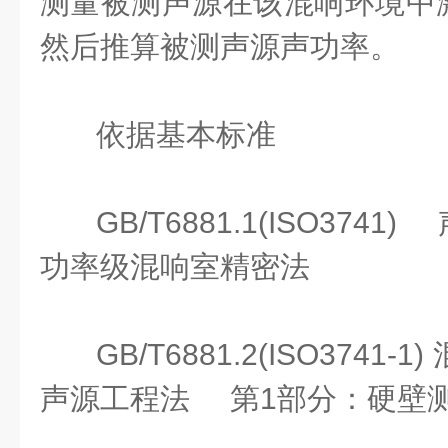
测量被测声源在该混响环境中
然后推算被测声源声功率。
依据基本标准
GB/T6881.1(ISO37
功率级混响室精密法
GB/T6881.2(ISO374
声源工程法 第1部分：硬壁